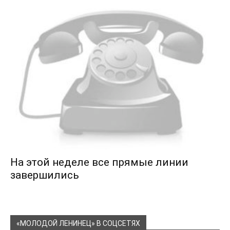
На этой неделе все прямые линии
завершились
«МОЛОДОЙ ЛЕНИНЕЦ» В СОЦСЕТЯХ