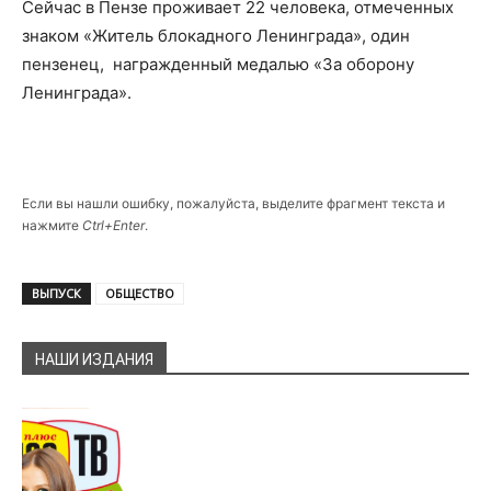
Сейчас в Пензе проживает 22 человека, отмеченных
знаком «Житель блокадного Ленинграда», один
пензенец, награжденный медалью «За оборону
Ленинграда».
Если вы нашли ошибку, пожалуйста, выделите фрагмент текста и
нажмите
Ctrl+Enter
.
ВЫПУСК
ОБЩЕСТВО
НАШИ ИЗДАНИЯ