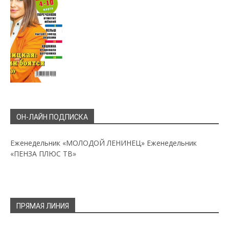
ОН-ЛАЙН ПОДПИСКА
Еженедельник «МОЛОДОЙ ЛЕНИНЕЦ»
Еженедельник
«ПЕНЗА ПЛЮС ТВ»
ПРЯМАЯ ЛИНИЯ