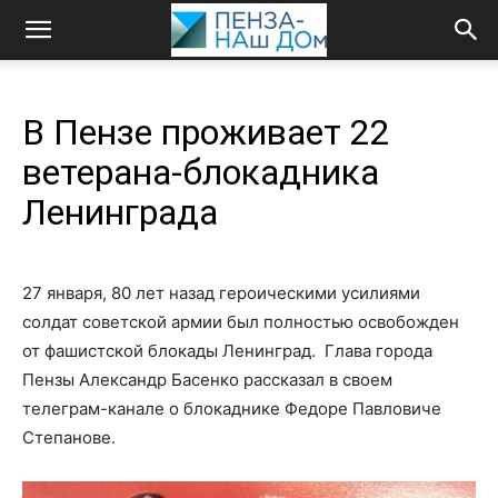
В Пензе проживает 22
ветерана-блокадника
Ленинграда
27 января, 80 лет назад героическими усилиями
солдат советской армии был полностью освобожден
от фашистской блокады Ленинград. Глава города
Пензы Александр Басенко рассказал в своем
телеграм-канале о блокаднике Федоре Павловиче
Степанове.