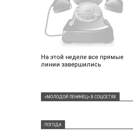
На этой неделе все прямые
линии завершились
«МОЛОДОЙ ЛЕНИНЕЦ» В СОЦСЕТЯХ
ПОГОДА