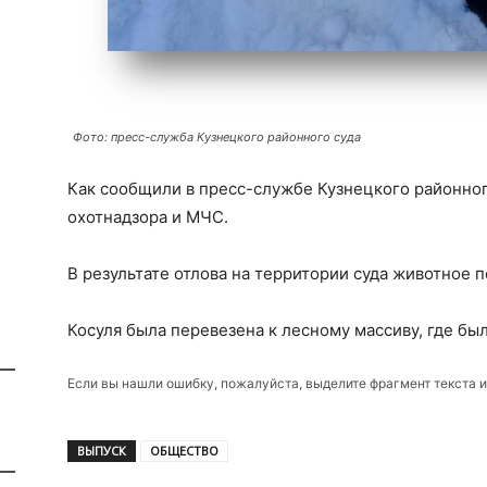
Фото: пресс-служба Кузнецкого районного суда
Как сообщили в пресс-службе Кузнецкого районног
охотнадзора и МЧС.
В результате отлова на территории суда животное 
Косуля была перевезена к лесному массиву, где бы
Если вы нашли ошибку, пожалуйста, выделите фрагмент текста 
ВЫПУСК
ОБЩЕСТВО