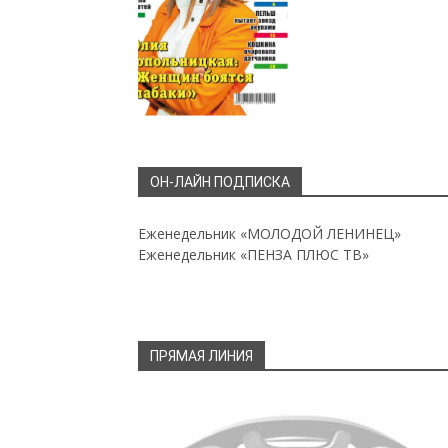
ОН-ЛАЙН ПОДПИСКА
Еженедельник «МОЛОДОЙ ЛЕНИНЕЦ»
Еженедельник «ПЕНЗА ПЛЮС ТВ»
ПРЯМАЯ ЛИНИЯ