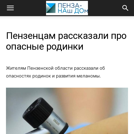
Пензенцам рассказали про
опасные родинки
Жителям Пензенской области рассказали об
опасностях родинок и развития меланомы.