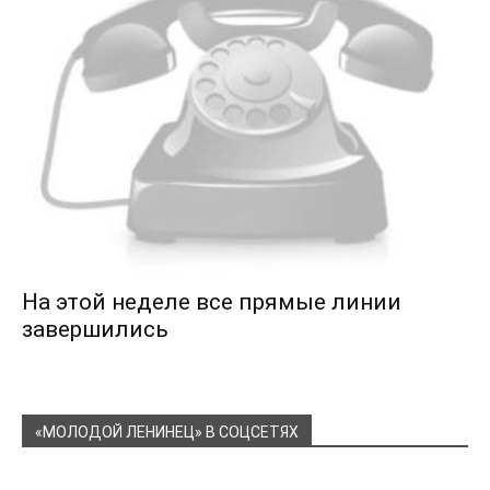
На этой неделе все прямые линии
завершились
«МОЛОДОЙ ЛЕНИНЕЦ» В СОЦСЕТЯХ