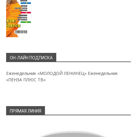
ОН-ЛАЙН ПОДПИСКА
Еженедельник «МОЛОДОЙ ЛЕНИНЕЦ»
Еженедельник
«ПЕНЗА ПЛЮС ТВ»
ПРЯМАЯ ЛИНИЯ