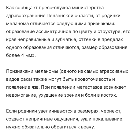
Как сообщает пресс-служба министерства
здравоохранения Пензенской области, от родинки
меланома отличается следующими признаками:
образование ассиметричное по цвету и структуре, его
края неправильные и зубчатые, оттенки в пределах
одного образования отличаются, размер образования
более 4 мм».
Признаками меланомы (одного из самых агрессивных
видов рака) также могут быть кровоточивость и
появление язв. При появлении метастазов возникает
недомогание, ухудшение зрения и боли в костях.
Если родинки увеличиваются в размерах, чернеют,
создают неприятные ощущения, зуд и покалывание,
нужно обязательно обратиться к врачу.