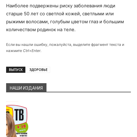
Наиболее подвержены риску заболевания люди
старше 50 лет со светлой кожей, светлыми или
рыжими волосами, голубым цветом глаз и большим
количеством родинок на теле.
Если вы нашли ошибку, пожалуйста, выделите фрагмент текста и
нажмите
Ctrl+Enter
.
ВЫПУСК
ЗДОРОВЬЕ
НАШИ ИЗДАНИЯ