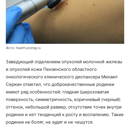
Фото: health.pnzreg.ru
Заведующий отделением опухолей молочной железы
и опухолей кожи Пензенского областного
онкологического клинического диспансера Михаил
Серкин отметил, что доброкачественные родинки
имеют ряд особенностей: гладкая (шероховатая
поверхность, симметричность, коричневый (черный)
оттенок, небольшой размер, отсутствие точек внутри
родинки и нет тенденций к росту и воспалению. Такие
родинки не болят, не зудят и не чешутся.