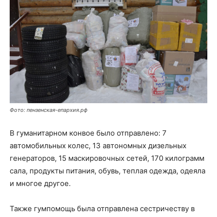
Фото: пензенская-епархия.рф
В гуманитарном конвое было отправлено: 7
автомобильных колес, 13 автономных дизельных
генераторов, 15 маскировочных сетей, 170 килограмм
сала, продукты питания, обувь, теплая одежда, одеяла
и многое другое.
Также гумпомощь была отправлена сестричеству в