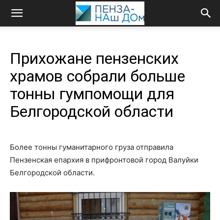
Прихожане пензенских
храмов собрали больше
тонны гумпомощи для
Белгородской области
Более тонны гуманитарного груза отправила
Пензенская епархия в прифронтовой город Валуйки
Белгородской области.