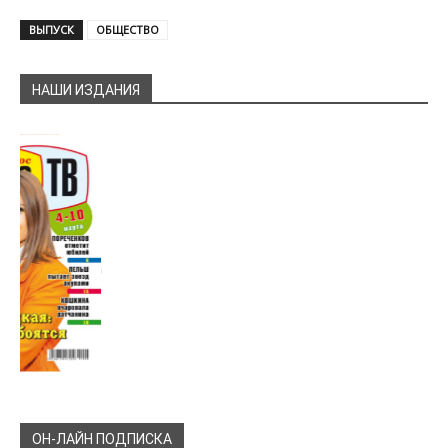
ВЫПУСК
ОБЩЕСТВО
НАШИ ИЗДАНИЯ
ОН-ЛАЙН ПОДПИСКА