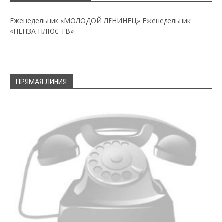
Еженедельник «МОЛОДОЙ ЛЕНИНЕЦ»
Еженедельник
«ПЕНЗА ПЛЮС ТВ»
ПРЯМАЯ ЛИНИЯ