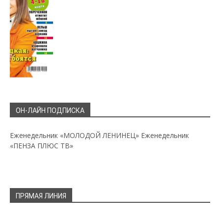
ОН-ЛАЙН ПОДПИСКА
Еженедельник «МОЛОДОЙ ЛЕНИНЕЦ»
Еженедельник
«ПЕНЗА ПЛЮС ТВ»
ПРЯМАЯ ЛИНИЯ