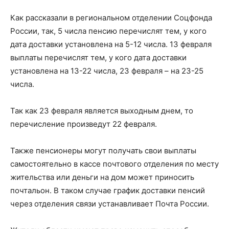
Как рассказали в региональном отделении Соцфонда
России, так, 5 числа пенсию перечислят тем, у кого
дата доставки установлена на 5-12 числа. 13 февраля
выплаты перечислят тем, у кого дата доставки
установлена на 13-22 числа, 23 февраля – на 23-25
числа.
Так как 23 февраля является выходным днем, то
перечисление произведут 22 февраля.
Также пенсионеры могут получать свои выплаты
самостоятельно в кассе почтового отделения по месту
жительства или деньги на дом может приносить
почтальон. В таком случае график доставки пенсий
через отделения связи устанавливает Почта России.