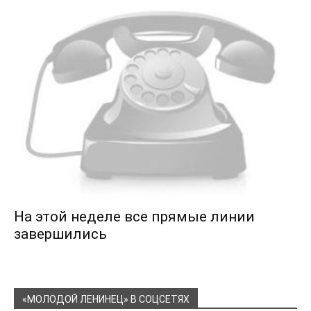
На этой неделе все прямые линии
завершились
«МОЛОДОЙ ЛЕНИНЕЦ» В СОЦСЕТЯХ