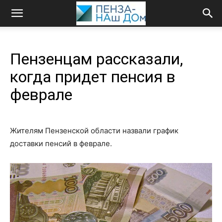
Пензенцам рассказали,
когда придет пенсия в
феврале
Жителям Пензенской области назвали график
доставки пенсий в феврале.