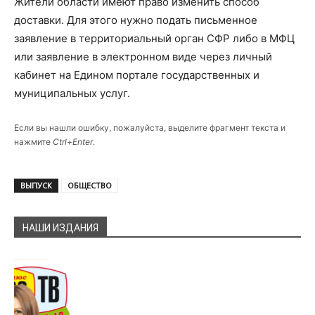
Жители области имеют право изменить способ
доставки. Для этого нужно подать письменное
заявление в территориальный орган СФР либо в МФЦ
или заявление в электронном виде через личный
кабинет на Едином портале государственных и
муниципальных услуг.
Если вы нашли ошибку, пожалуйста, выделите фрагмент текста и
нажмите
Ctrl+Enter
.
ВЫПУСК
ОБЩЕСТВО
НАШИ ИЗДАНИЯ