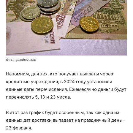
Фото: pixabay.com
Напомним, для тех, кто получает выплаты через
кредитные учреждения, в 2024 году установили
единые даты перечисления. Ежемесячно деньги будут
перечислять 5, 13 и 23 числа.
В этот раз график будет особенным, так как одна из
единых дат доставки выпадает на праздничный день –
23 февраля.