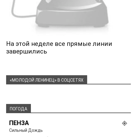
На этой неделе все прямые линии
завершились
«МОЛОДОЙ ЛЕНИНЕЦ» В СОЦСЕТЯХ
ПОГОДА
ПЕНЗА
Сильный Дождь