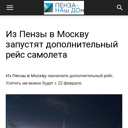
Из Пензы в Москву
запустят дополнительный
рейс самолета
Из Пензы в Москву
назначили дополнительный рейс.
Улететь им можно будет с 22 февраля.