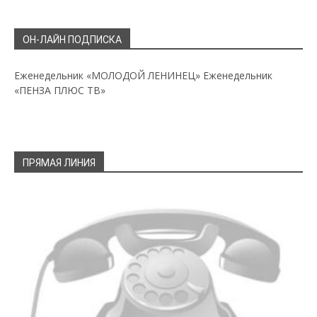
ОН-ЛАЙН ПОДПИСКА
Еженедельник «МОЛОДОЙ ЛЕНИНЕЦ»
Еженедельник
«ПЕНЗА ПЛЮС ТВ»
ПРЯМАЯ ЛИНИЯ