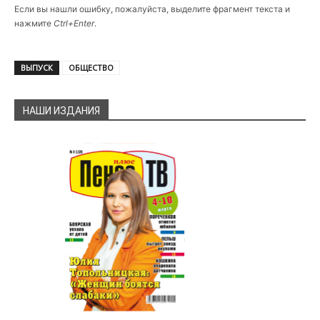
Если вы нашли ошибку, пожалуйста, выделите фрагмент текста и
нажмите
Ctrl+Enter
.
ВЫПУСК
ОБЩЕСТВО
НАШИ ИЗДАНИЯ