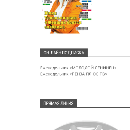
ОН-ЛАЙН ПОДПИСКА
Еженедельник «МОЛОДОЙ ЛЕНИНЕЦ»
Еженедельник «ПЕНЗА ПЛЮС ТВ»
ПРЯМАЯ ЛИНИЯ