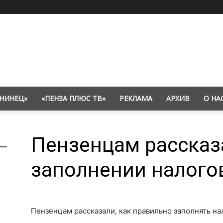
НИНЕЦ»
«ПЕНЗА ПЛЮС ТВ»
РЕКЛАМА
АРХИВ
О НА
Пензенцам рассказ
заполнении налого
Пензенцам рассказали, как правильно заполнять на