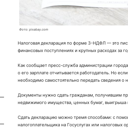
Фото: pixabay.com
Налоговая декларация по форме 3-НДФЛ — это пис
финансовых поступлениях и крупных расходах за го
Как сообщает пресс-служба администрации города 
о его зарплате отчитывается работодатель. Но есл
необходимо самостоятельно передать сведения о н
Документы нужно сдать гражданам, получившим пр
недвижимого имущества, ценных бумаг, выигрыша 
Сдать декларацию можно тремя способами: с помо
налогоплательщика на Госуслугах или налоговых о