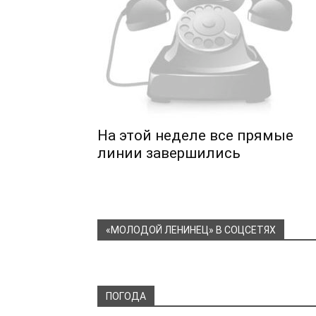
На этой неделе все прямые
линии завершились
«МОЛОДОЙ ЛЕНИНЕЦ» В СОЦСЕТЯХ
ПОГОДА