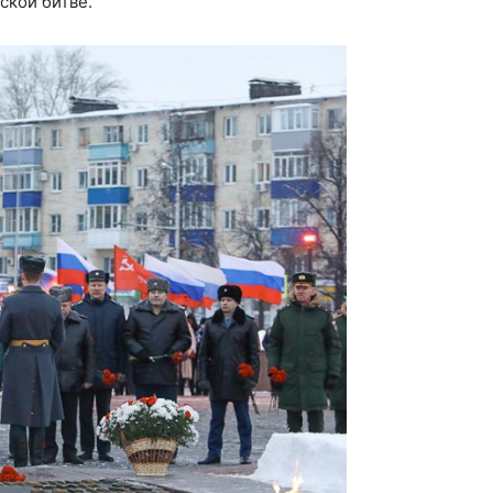
ской битве.