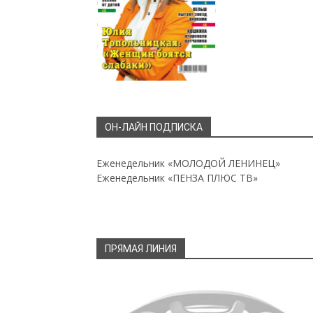
ОН-ЛАЙН ПОДПИСКА
Еженедельник «МОЛОДОЙ ЛЕНИНЕЦ»
Еженедельник «ПЕНЗА ПЛЮС ТВ»
ПРЯМАЯ ЛИНИЯ