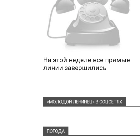
На этой неделе все прямые
линии завершились
«МОЛОДОЙ ЛЕНИНЕЦ» В СОЦСЕТЯХ
ПОГОДА