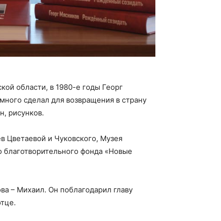
ой области, в 1980-е годы Георг
много сделал для возвращения в страну
н, рисунков.
в Цветаевой и Чуковского, Музея
 благотворительного фонда «Новые
ва – Михаил. Он поблагодарил главу
отце.