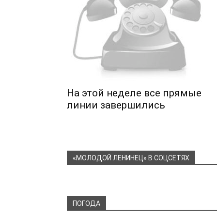
На этой неделе все прямые
линии завершились
«МОЛОДОЙ ЛЕНИНЕЦ» В СОЦСЕТЯХ
ПОГОДА