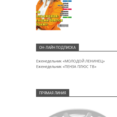
ОН-ЛАЙН ПОДПИСКА
Еженедельник «МОЛОДОЙ ЛЕНИНЕЦ»
Еженедельник «ПЕНЗА ПЛЮС ТВ»
ПРЯМАЯ ЛИНИЯ