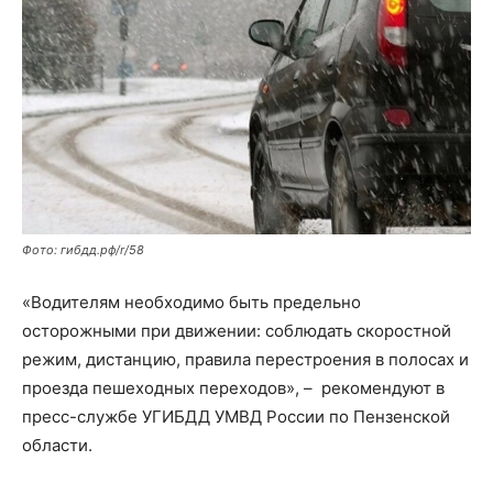
Фото: гибдд.рф/r/58
«Водителям необходимо быть предельно
осторожными при движении: соблюдать скоростной
режим, дистанцию, правила перестроения в полосах и
проезда пешеходных переходов», – рекомендуют в
пресс-службе УГИБДД УМВД России по Пензенской
области.