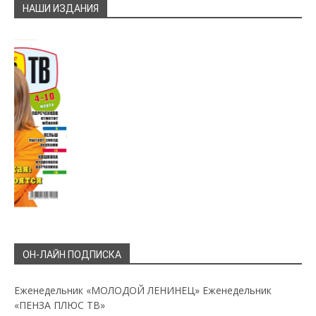
НАШИ ИЗДАНИЯ
ОН-ЛАЙН ПОДПИСКА
Еженедельник «МОЛОДОЙ ЛЕНИНЕЦ»
Еженедельник
«ПЕНЗА ПЛЮС ТВ»