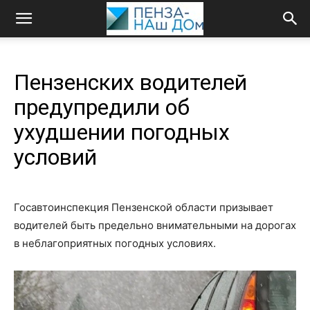
Пензенских водителей
предупредили об
ухудшении погодных
условий
Госавтоинспекция Пензенской области призывает
водителей быть предельно внимательными на дорогах
в неблагоприятных погодных условиях.