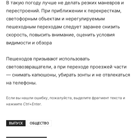
В такую погоду лучше не делать резких маневров и
перестроений. При приближении к перекресткам,
светофорным объектам и нерегулируемым
пешеходным переходам следует заранее снизить
скорость, повысить внимание, оценить условия
видимости и обзора
Пешеходов призывают использовать
световозвращатели, а при переходе проезжей части
— снимать капюшоны, убирать зонты и не отвлекаться
на телефоны.
Если вы нашли ошибку, пожалуйста, выделите фрагмент текста и
нажмите
Ctrl+Enter
.
ВЫПУСК
ОБЩЕСТВО