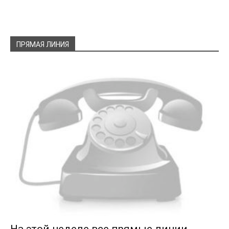
ПРЯМАЯ ЛИНИЯ