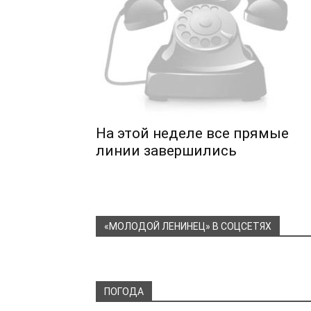
На этой неделе все прямые
линии завершились
«МОЛОДОЙ ЛЕНИНЕЦ» В СОЦСЕТЯХ
ПОГОДА