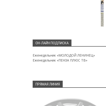
ОН-ЛАЙН ПОДПИСКА
Еженедельник «МОЛОДОЙ ЛЕНИНЕЦ»
Еженедельник «ПЕНЗА ПЛЮС ТВ»
ПРЯМАЯ ЛИНИЯ