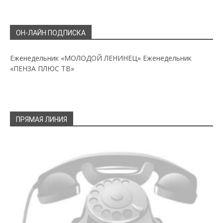
ОН-ЛАЙН ПОДПИСКА
Еженедельник «МОЛОДОЙ ЛЕНИНЕЦ»
Еженедельник
«ПЕНЗА ПЛЮС ТВ»
ПРЯМАЯ ЛИНИЯ