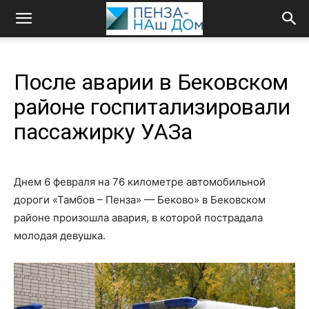
После аварии в Бековском
районе госпитализировали
пассажирку УАЗа
Днем 6 февраля на 76 километре автомобильной
дороги «Тамбов – Пенза» — Беково» в Бековском
районе произошла авария, в которой пострадала
молодая девушка.