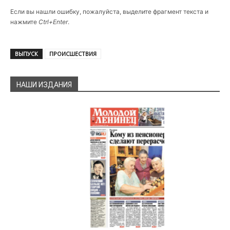
Если вы нашли ошибку, пожалуйста, выделите фрагмент текста и
нажмите
Ctrl+Enter
.
ВЫПУСК
ПРОИСШЕСТВИЯ
НАШИ ИЗДАНИЯ