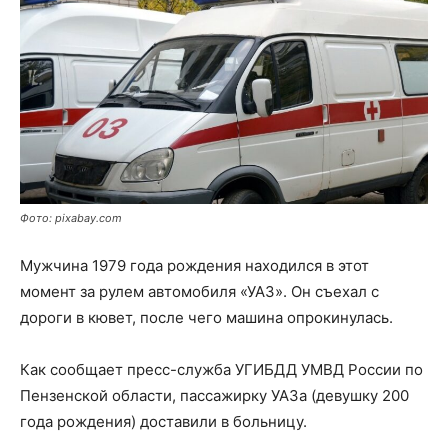
Фото: pixabay.com
Мужчина 1979 года рождения находился в этот
момент за рулем автомобиля «УАЗ». Он съехал с
дороги в кювет, после чего машина опрокинулась.
Как сообщает пресс-служба УГИБДД УМВД России по
Пензенской области, пассажирку УАЗа (девушку 200
года рождения) доставили в больницу.