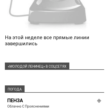
На этой неделе все прямые линии
завершились
«МОЛОДОЙ ЛЕНИНЕЦ» В СОЦСЕТЯХ
ПОГОДА
ПЕНЗА
Облачно С Прояснениями