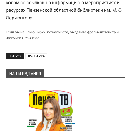
кодом со ссылкой на информацию о мероприятиях и
ресурсах Пензенской областной библиотеки им. М.Ю.
Лермонтова.
Если вы нашли ошибку, пожалуйста, выделите фрагмент текста и
нажмите
Ctrl+Enter
.
ВЫПУСК
КУЛЬТУРА
НАШИ ИЗДАНИЯ