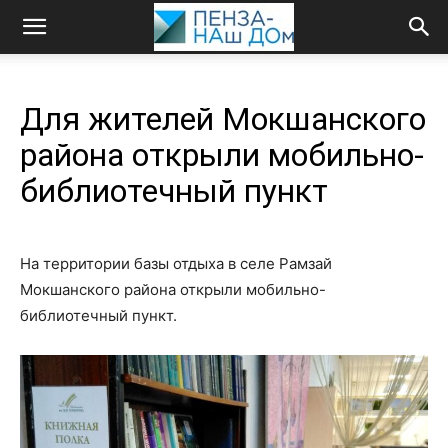
Для жителей Мокшанского
района открыли мобильно-
библиотечный пункт
На территории базы отдыха в селе Рамзай
Мокшанского района открыли мобильно-
библиотечный пункт.