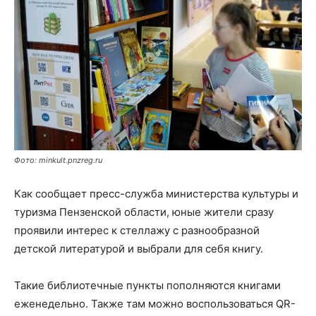
Фото: minkult.pnzreg.ru
Как сообщает пресс-служба министерства культуры и
туризма Пензенской области, юные жители сразу
проявили интерес к стеллажу с разнообразной
детской литературой и выбрали для себя книгу.
Такие библиотечные пункты пополняются книгами
еженедельно. Также там можно воспользоваться QR-