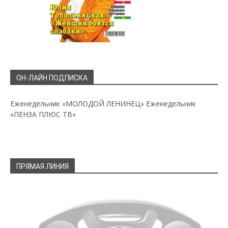
ОН-ЛАЙН ПОДПИСКА
Еженедельник «МОЛОДОЙ ЛЕНИНЕЦ»
Еженедельник
«ПЕНЗА ПЛЮС ТВ»
ПРЯМАЯ ЛИНИЯ