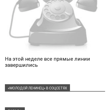
На этой неделе все прямые линии
завершились
«МОЛОДОЙ ЛЕНИНЕЦ» В СОЦСЕТЯХ