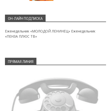
ОН-ЛАЙН ПОДПИСКА
Еженедельник «МОЛОДОЙ ЛЕНИНЕЦ»
Еженедельник
«ПЕНЗА ПЛЮС ТВ»
ПРЯМАЯ ЛИНИЯ