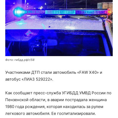
Фото: гибдд.рф/r/58
Участниками ДТП стали автомобиль «FАW Х40» и
автобус «ЛИАЗ 529222».
Как сообщает пресс-служба УГИБДД УМВД России по
Пензенской области, в аварии пострадала женщина
1980 года рождения, которая находилась за рулем
легкового автомобиля. Ее госпитализировали.