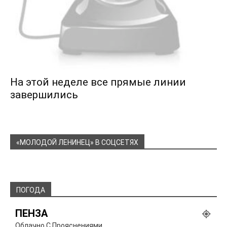
На этой неделе все прямые линии
завершились
«МОЛОДОЙ ЛЕНИНЕЦ» В СОЦСЕТЯХ
ПОГОДА
ПЕНЗА
Облачно С Прояснениями