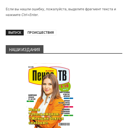
Если вы нашли ошибку, пожалуйста, выделите фрагмент текста и
нажмите
Ctrl+Enter
.
ВЫПУСК
ПРОИСШЕСТВИЯ
НАШИ ИЗДАНИЯ