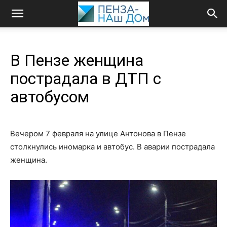
В Пензе женщина
пострадала в ДТП с
автобусом
Вечером 7 февраля на улице Антонова в Пензе
столкнулись иномарка и автобус. В аварии пострадала
женщина.