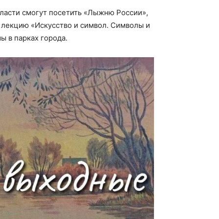
бласти смогут посетить «Лыжню России»,
 лекцию «Искусство и символ. Символы и
ы в парках города.