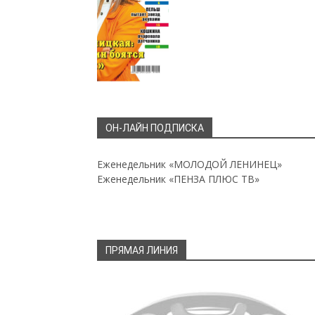
ОН-ЛАЙН ПОДПИСКА
Еженедельник «МОЛОДОЙ ЛЕНИНЕЦ»
Еженедельник «ПЕНЗА ПЛЮС ТВ»
ПРЯМАЯ ЛИНИЯ