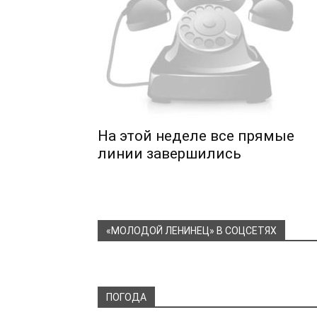
На этой неделе все прямые
линии завершились
«МОЛОДОЙ ЛЕНИНЕЦ» В СОЦСЕТЯХ
ПОГОДА