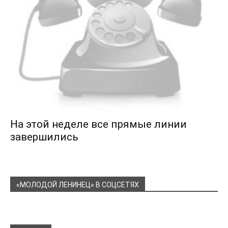
На этой неделе все прямые линии
завершились
«МОЛОДОЙ ЛЕНИНЕЦ» В СОЦСЕТЯХ