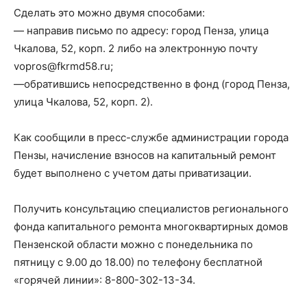
Сделать это можно двумя способами:
— направив письмо по адресу: город Пенза, улица
Чкалова, 52, корп. 2 либо на электронную почту
vopros@fkrmd58.ru;
—обратившись непосредственно в фонд (город Пенза,
улица Чкалова, 52, корп. 2).
Как сообщили в пресс-службе администрации города
Пензы, начисление взносов на капитальный ремонт
будет выполнено с учетом даты приватизации.
Получить консультацию специалистов регионального
фонда капитального ремонта многоквартирных домов
Пензенской области можно с понедельника по
пятницу с 9.00 до 18.00) по телефону бесплатной
«горячей линии»: 8-800-302-13-34.