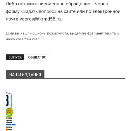
Либо оставить письменное обращение – через
форму
«Задать вопрос»
на сайте или по электронной
почте vopros@fkrmd58.ru.
Если вы нашли ошибку, пожалуйста, выделите фрагмент текста и
нажмите
Ctrl+Enter
.
ВЫПУСК
ОБЩЕСТВО
НАШИ ИЗДАНИЯ