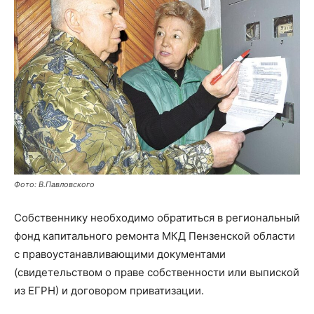
Фото: В.Павловского
Собственнику необходимо обратиться в региональный
фонд капитального ремонта МКД Пензенской области
с правоустанавливающими документами
(свидетельством о праве собственности или выпиской
из ЕГРН) и договором приватизации.