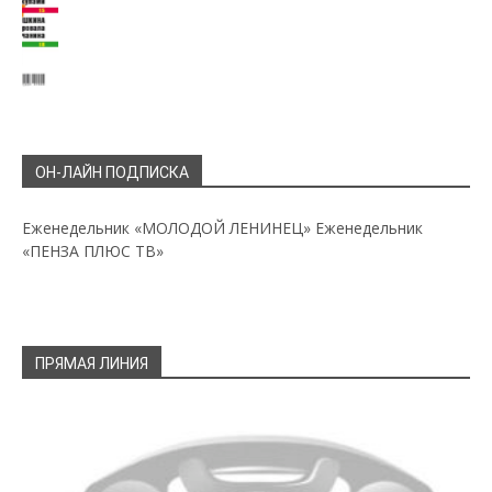
ОН-ЛАЙН ПОДПИСКА
Еженедельник «МОЛОДОЙ ЛЕНИНЕЦ»
Еженедельник
«ПЕНЗА ПЛЮС ТВ»
ПРЯМАЯ ЛИНИЯ