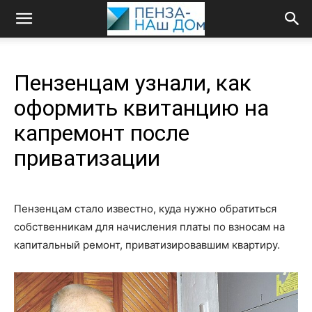
Пензенцам узнали, как
оформить квитанцию на
капремонт после
приватизации
Пензенцам стало известно, куда нужно обратиться
собственникам для начисления платы по взносам на
капитальный ремонт, приватизировавшим квартиру.