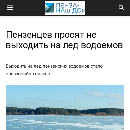
Пензенцев просят не
выходить на лед водоемов
Выходить на лед пензенских водоемов стало
чрезвычайно опасно.