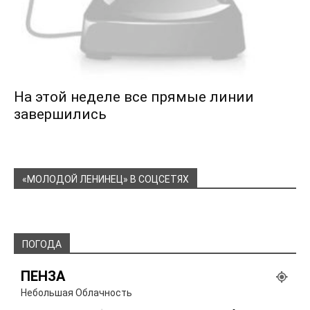
На этой неделе все прямые линии
завершились
«МОЛОДОЙ ЛЕНИНЕЦ» В СОЦСЕТЯХ
ПОГОДА
ПЕНЗА
Небольшая Облачность