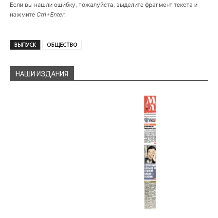
Если вы нашли ошибку, пожалуйста, выделите фрагмент текста и
нажмите
Ctrl+Enter
.
ВЫПУСК
ОБЩЕСТВО
НАШИ ИЗДАНИЯ