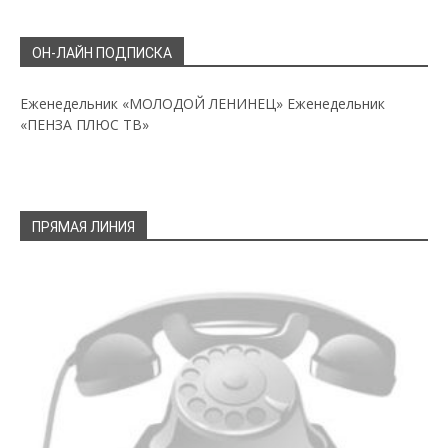
ОН-ЛАЙН ПОДПИСКА
Еженедельник «МОЛОДОЙ ЛЕНИНЕЦ»
Еженедельник
«ПЕНЗА ПЛЮС ТВ»
ПРЯМАЯ ЛИНИЯ