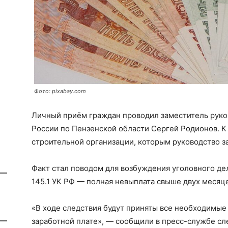
Фото: pixabay.com
Личный приём граждан проводил заместитель руко
России по Пензенской области Сергей Родионов. К
строительной организации, которым руководство з
Факт стал поводом для возбуждения уголовного де
145.1 УК РФ — полная невыплата свыше двух месяце
«В ходе следствия будут приняты все необходимы
заработной плате», — сообщили в пресс-службе сл