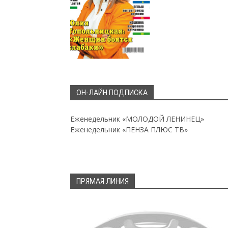
ОН-ЛАЙН ПОДПИСКА
Еженедельник «МОЛОДОЙ ЛЕНИНЕЦ»
Еженедельник «ПЕНЗА ПЛЮС ТВ»
ПРЯМАЯ ЛИНИЯ