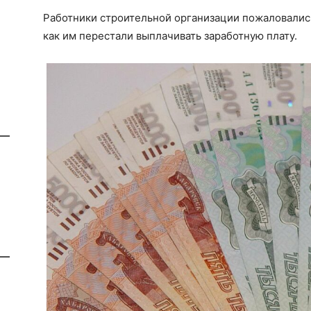
Работники строительной организации пожаловались
как им перестали выплачивать заработную плату.