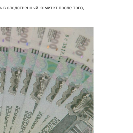
 в следственный комитет после того,