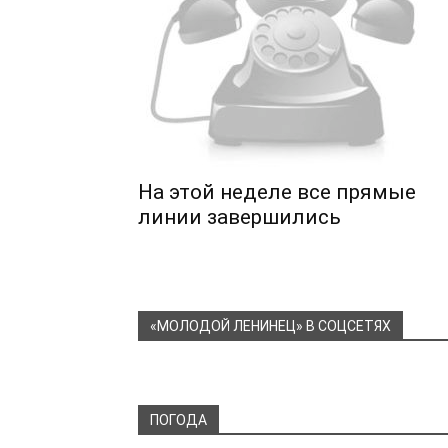
На этой неделе все прямые
линии завершились
«МОЛОДОЙ ЛЕНИНЕЦ» В СОЦСЕТЯХ
ПОГОДА