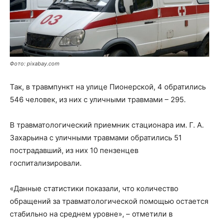
Фото: pixabay.com
Так, в травмпункт на улице Пионерской, 4 обратились
546 человек, из них с уличными травмами – 295.
В травматологический приемник стационара им. Г. А.
Захарьина с уличными травмами обратились 51
пострадавший, из них 10 пензенцев
госпитализировали.
«Данные статистики показали, что количество
обращений за травматологической помощью остается
стабильно на среднем уровне», – отметили в