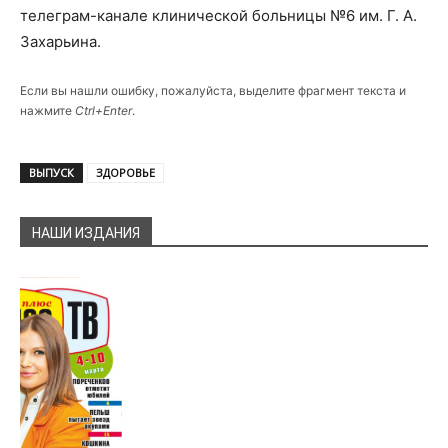
телеграм-канале клинической больницы №6 им. Г. А.
Захарьина.
Если вы нашли ошибку, пожалуйста, выделите фрагмент текста и
нажмите
Ctrl+Enter
.
ВЫПУСК
ЗДОРОВЬЕ
НАШИ ИЗДАНИЯ