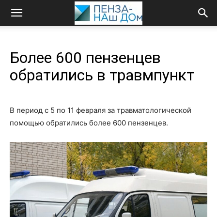
Более 600 пензенцев
обратились в травмпункт
В период с 5 по 11 февраля за травматологической
помощью обратились более 600 пензенцев.