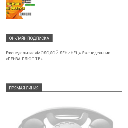
ОН-ЛАЙН ПОДПИСКА
Еженедельник «МОЛОДОЙ ЛЕНИНЕЦ»
Еженедельник
«ПЕНЗА ПЛЮС ТВ»
ПРЯМАЯ ЛИНИЯ