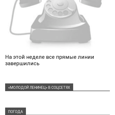
На этой неделе все прямые линии
завершились
«МОЛОДОЙ ЛЕНИНЕЦ» В СОЦСЕТЯХ
ПОГОДА