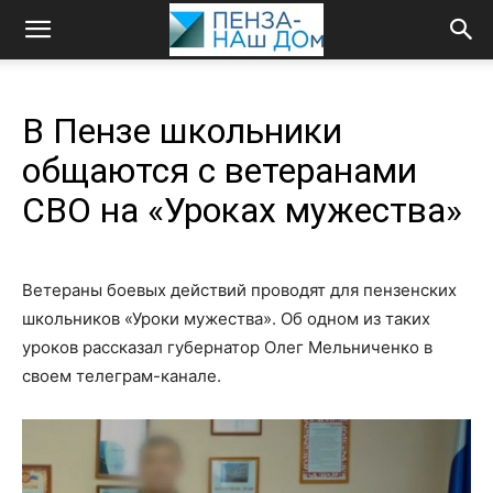
В Пензе школьники
общаются с ветеранами
СВО на «Уроках мужества»
Ветераны боевых действий проводят для пензенских
школьников «Уроки мужества». Об одном из таких
уроков рассказал губернатор Олег Мельниченко в
своем телеграм-канале.