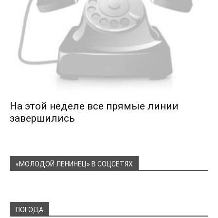
На этой неделе все прямые линии
завершились
«МОЛОДОЙ ЛЕНИНЕЦ» В СОЦСЕТЯХ
ПОГОДА