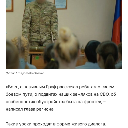
Фото: t.me/omelnichenko
«Боец с позывным Граф рассказал ребятам о своем
боевом пути, о подвигах наших земляков на СВО, об
особенностях обустройства быта на фронте», –
написал глава региона.
Такие уроки проходят в форме живого диалога.