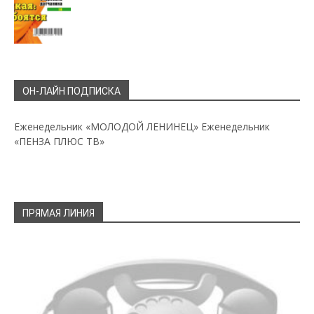
ОН-ЛАЙН ПОДПИСКА
Еженедельник «МОЛОДОЙ ЛЕНИНЕЦ»
Еженедельник
«ПЕНЗА ПЛЮС ТВ»
ПРЯМАЯ ЛИНИЯ