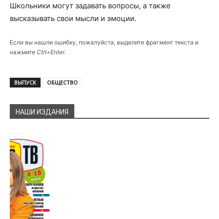
Школьники могут задавать вопросы, а также
высказывать свои мысли и эмоции.
Если вы нашли ошибку, пожалуйста, выделите фрагмент текста и
нажмите
Ctrl+Enter
.
ВЫПУСК
ОБЩЕСТВО
НАШИ ИЗДАНИЯ