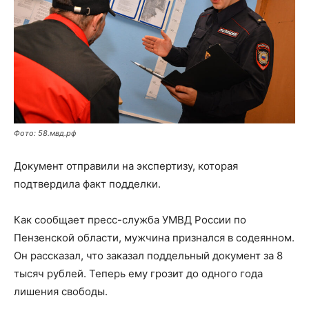
Фото: 58.мвд.рф
Документ отправили на экспертизу, которая
подтвердила факт подделки.
Как сообщает пресс-служба УМВД России по
Пензенской области, мужчина признался в содеянном.
Он рассказал, что заказал поддельный документ за 8
тысяч рублей. Теперь ему грозит до одного года
лишения свободы.