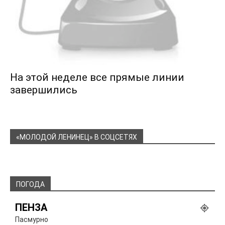
На этой неделе все прямые линии
завершились
«МОЛОДОЙ ЛЕНИНЕЦ» В СОЦСЕТЯХ
ПОГОДА
ПЕНЗА
Пасмурно