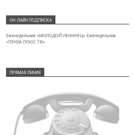
ОН-ЛАЙН ПОДПИСКА
Еженедельник «МОЛОДОЙ ЛЕНИНЕЦ»
Еженедельник
«ПЕНЗА ПЛЮС ТВ»
ПРЯМАЯ ЛИНИЯ