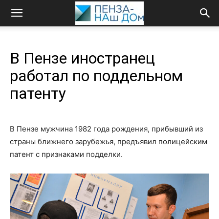
В Пензе иностранец
работал по поддельном
патенту
В Пензе мужчина 1982 года рождения, прибывший из
страны ближнего зарубежья, предъявил полицейским
патент с признаками подделки.