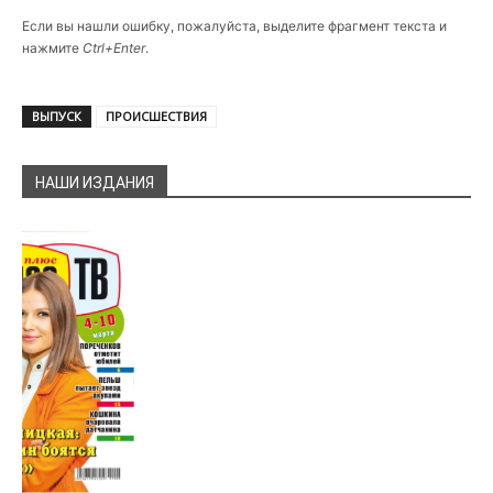
Если вы нашли ошибку, пожалуйста, выделите фрагмент текста и
нажмите
Ctrl+Enter
.
ВЫПУСК
ПРОИСШЕСТВИЯ
НАШИ ИЗДАНИЯ