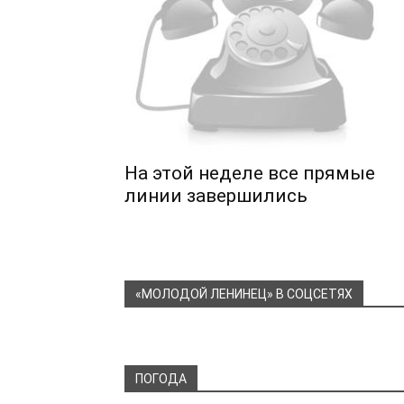
На этой неделе все прямые
линии завершились
«МОЛОДОЙ ЛЕНИНЕЦ» В СОЦСЕТЯХ
ПОГОДА