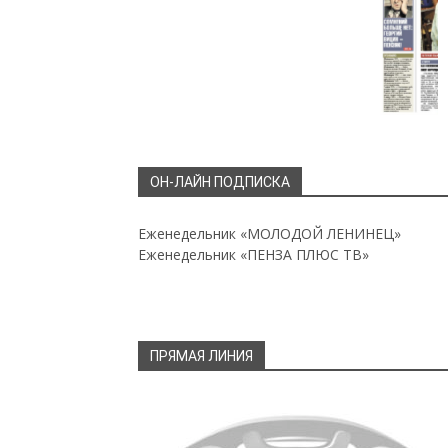
ОН-ЛАЙН ПОДПИСКА
Еженедельник «МОЛОДОЙ ЛЕНИНЕЦ»
Еженедельник «ПЕНЗА ПЛЮС ТВ»
ПРЯМАЯ ЛИНИЯ