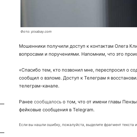
Фото: pixabay.com
Мошенники получили доступ к контактам Олега Кл
вопросами и поручениями. Напомним, что это проис
«Спасибо тем, кто позвонил мне, переспросил о с
сообщил о взломе. Доступ к Телеграм я восстановил
телеграм-канале.
Ранее
сообщалось
о том, что от имени главы Пенз
фейковые сообщения в Telegram.
Если вы нашли ошибку, пожалуйста, выделите фрагмент текста 