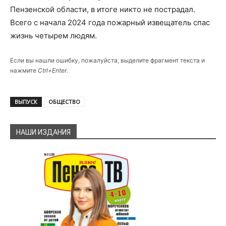
Пензенской области, в итоге никто не пострадал.
Всего с начала 2024 года пожарный извещатель спас
жизнь четырем людям.
Если вы нашли ошибку, пожалуйста, выделите фрагмент текста и
нажмите
Ctrl+Enter
.
ВЫПУСК
ОБЩЕСТВО
НАШИ ИЗДАНИЯ