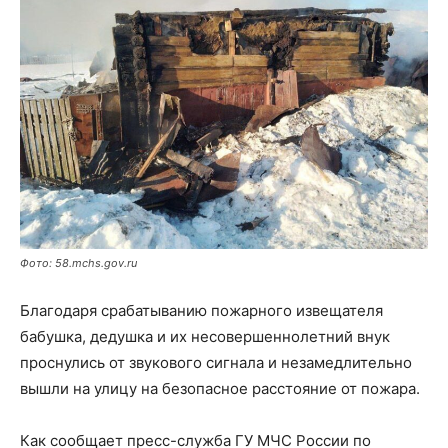
Фото: 58.mchs.gov.ru
Благодаря срабатыванию пожарного извещателя
бабушка, дедушка и их несовершеннолетний внук
проснулись от звукового сигнала и незамедлительно
вышли на улицу на безопасное расстояние от пожара.
Как сообщает пресс-служба ГУ МЧС России по