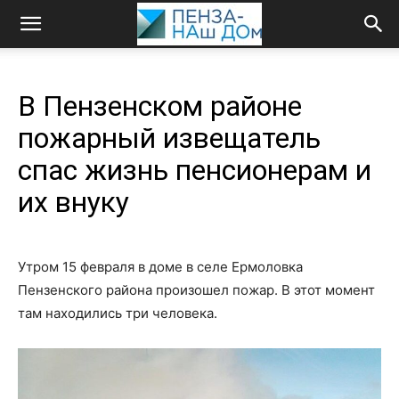
В Пензенском районе
пожарный извещатель
спас жизнь пенсионерам и
их внуку
Утром 15 февраля в доме в селе Ермоловка
Пензенского района произошел пожар. В этот момент
там находились три человека.