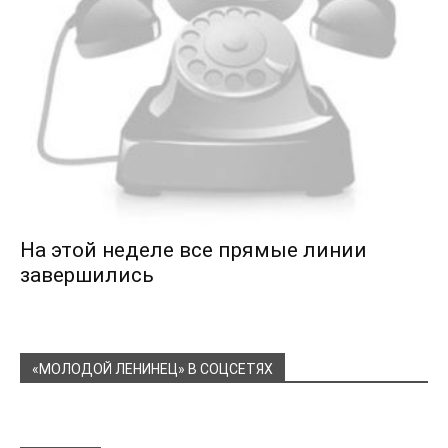
На этой неделе все прямые линии
завершились
«МОЛОДОЙ ЛЕНИНЕЦ» В СОЦСЕТЯХ