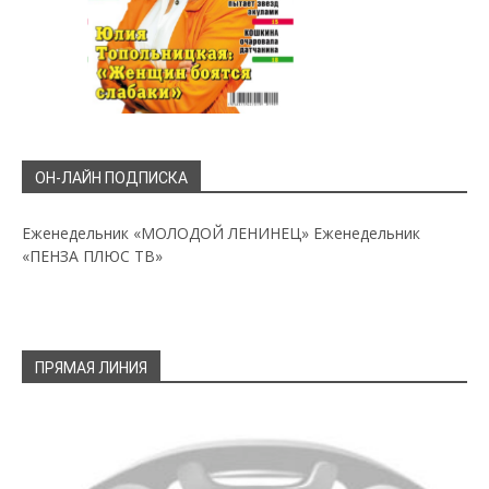
ОН-ЛАЙН ПОДПИСКА
Еженедельник «МОЛОДОЙ ЛЕНИНЕЦ»
Еженедельник
«ПЕНЗА ПЛЮС ТВ»
ПРЯМАЯ ЛИНИЯ