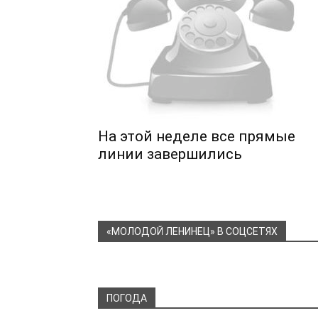
На этой неделе все прямые
линии завершились
«МОЛОДОЙ ЛЕНИНЕЦ» В СОЦСЕТЯХ
ПОГОДА