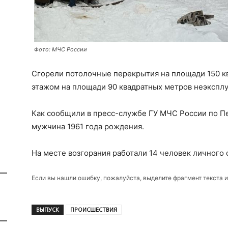
Фото: МЧС России
Сгорели потолочные перекрытия на площади 150 кв
этажом на площади 90 квадратных метров неэкспл
Как сообщили в пресс-службе ГУ МЧС России по Пе
мужчина 1961 года рождения.
На месте возгорания работали 14 человек личного 
Если вы нашли ошибку, пожалуйста, выделите фрагмент текста 
ВЫПУСК
ПРОИСШЕСТВИЯ