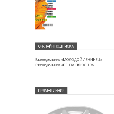
ОН-ЛАЙН ПОДПИСКА
Еженедельник «МОЛОДОЙ ЛЕНИНЕЦ»
Еженедельник «ПЕНЗА ПЛЮС ТВ»
ПРЯМАЯ ЛИНИЯ