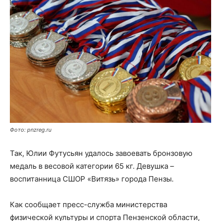
Фото: pnzreg.ru
Так, Юлии Футусьян удалось завоевать бронзовую
медаль в весовой категории 65 кг. Девушка –
воспитанница СШОР «Витязь» города Пензы.
Как сообщает пресс-служба министерства
физической культуры и спорта Пензенской области,