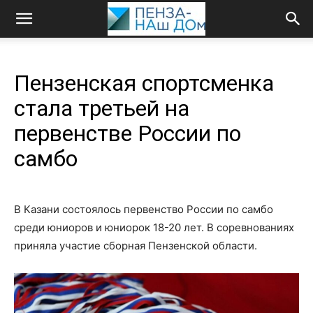
Пензенская спортсменка
стала третьей на
первенстве России по
самбо
В Казани состоялось первенство России по самбо
среди юниоров и юниорок 18-20 лет. В соревнованиях
приняла участие сборная Пензенской области.