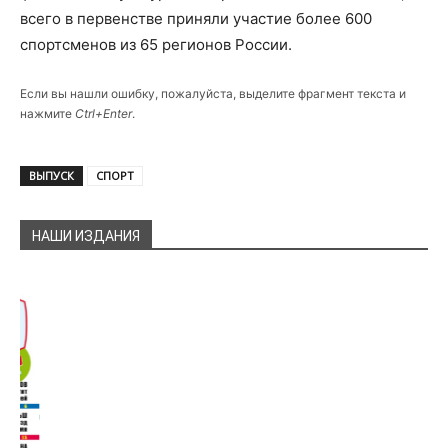
всего в первенстве приняли участие более 600
спортсменов из 65 регионов России.
Если вы нашли ошибку, пожалуйста, выделите фрагмент текста и
нажмите
Ctrl+Enter
.
ВЫПУСК
СПОРТ
НАШИ ИЗДАНИЯ