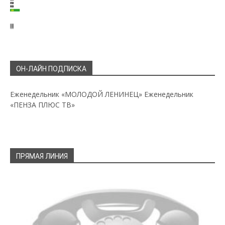
ОН-ЛАЙН ПОДПИСКА
Еженедельник «МОЛОДОЙ ЛЕНИНЕЦ»
Еженедельник
«ПЕНЗА ПЛЮС ТВ»
ПРЯМАЯ ЛИНИЯ