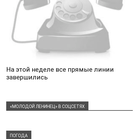
На этой неделе все прямые линии
завершились
«МОЛОДОЙ ЛЕНИНЕЦ» В СОЦСЕТЯХ
ПОГОДА