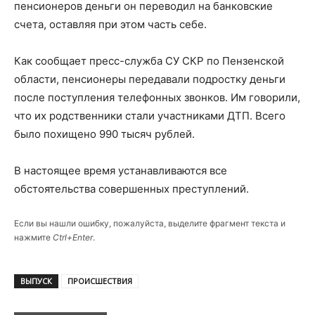
пенсионеров деньги он переводил на банковские
счета, оставляя при этом часть себе.
Как сообщает пресс-служба СУ СКР по Пензенской
области, пенсионеры передавали подростку деньги
после поступления телефонных звонков. Им говорили,
что их родственники стали участниками ДТП. Всего
было похищено 990 тысяч рублей.
В настоящее время устанавливаются все
обстоятельства совершенных преступлений.
Если вы нашли ошибку, пожалуйста, выделите фрагмент текста и
нажмите
Ctrl+Enter
.
ВЫПУСК
ПРОИСШЕСТВИЯ