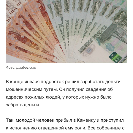
Фото: pixabay.com
В конце января подросток решил заработать деньги
мошенническим путем. Он получил сведения об
адресах пожилых людей, у которых нужно было
забрать деньги.
Так, молодой человек прибыл в Каменку и приступил
к исполнению отведенной ему роли. Все собранные с