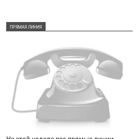
ПРЯМАЯ ЛИНИЯ