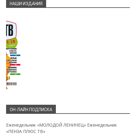
НАШИ ИЗДАНИЯ
ОН-ЛАЙН ПОДПИСКА
Еженедельник «МОЛОДОЙ ЛЕНИНЕЦ»
Еженедельник
«ПЕНЗА ПЛЮС ТВ»