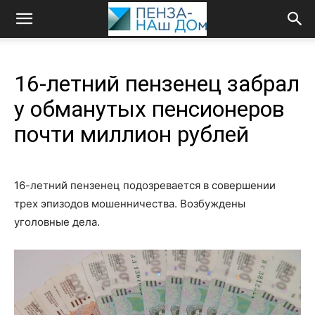
16-летний пензенец забрал
у обманутых пенсионеров
почти миллион рублей
16-летний пензенец подозревается в совершении
трех эпизодов мошенничества. Возбуждены
уголовные дела.