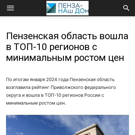
Пензенская область вошла
в ТОП-10 регионов с
минимальным ростом цен
По итогам января 2024 года Пензенская область
возглавила рейтинг Приволжского федерального
округа и вошла в ТОП-10 регионов России с
минимальным ростом цен.