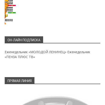
ОН-ЛАЙН ПОДПИСКА
Еженедельник «МОЛОДОЙ ЛЕНИНЕЦ»
Еженедельник
«ПЕНЗА ПЛЮС ТВ»
ПРЯМАЯ ЛИНИЯ