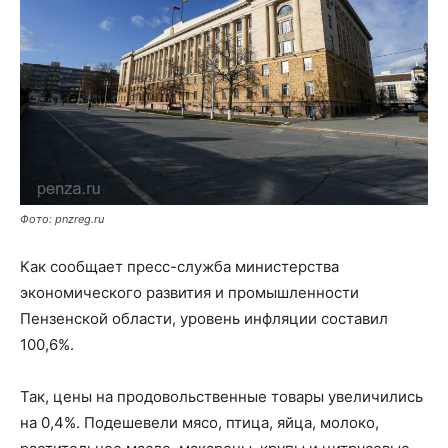
Фото: pnzreg.ru
Как сообщает пресс-служба министерства
экономического развития и промышленности
Пензенской области, уровень инфляции составил
100,6%.
Так, цены на продовольственные товары увеличились
на 0,4%. Подешевели мясо, птица, яйца, молоко,