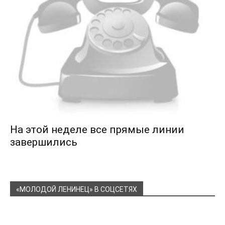
На этой неделе все прямые линии
завершились
«МОЛОДОЙ ЛЕНИНЕЦ» В СОЦСЕТЯХ