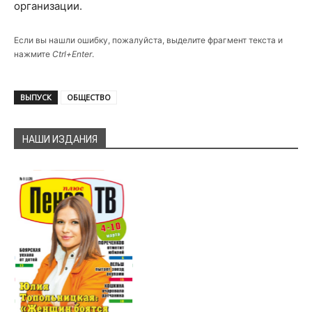
организации.
Если вы нашли ошибку, пожалуйста, выделите фрагмент текста и
нажмите
Ctrl+Enter
.
ВЫПУСК
ОБЩЕСТВО
НАШИ ИЗДАНИЯ