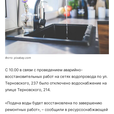
Фото: pixabay.com
С 10.00 в связи с проведением аварийно-
восстановительных работ на сетях водопровода по ул.
Терновского, 237 было отключено водоснабжение на
улице Терновского, 214.
«Подача воды будет восстановлена по завершению
ремонтных работ», – сообщили в ресурсоснабжающей