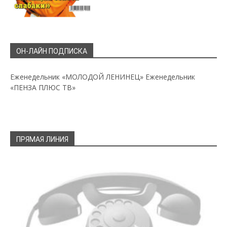
ОН-ЛАЙН ПОДПИСКА
Еженедельник «МОЛОДОЙ ЛЕНИНЕЦ»
Еженедельник
«ПЕНЗА ПЛЮС ТВ»
ПРЯМАЯ ЛИНИЯ