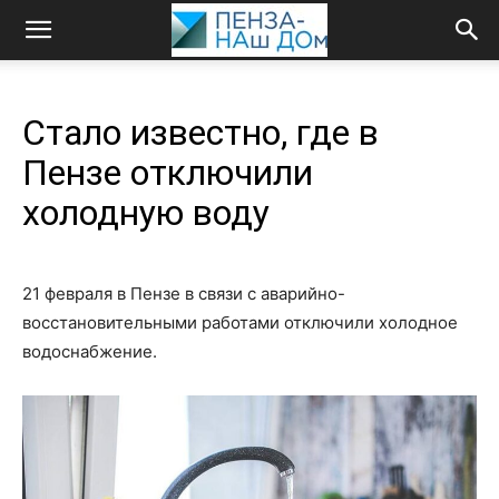
Стало известно, где в
Пензе отключили
холодную воду
21 февраля в Пензе в связи с аварийно-
восстановительными работами отключили холодное
водоснабжение.