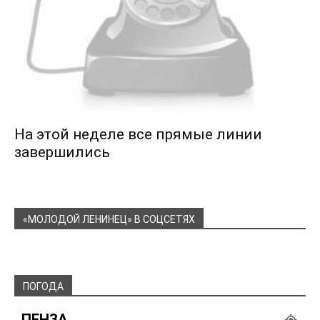
На этой неделе все прямые линии
завершились
«МОЛОДОЙ ЛЕНИНЕЦ» В СОЦСЕТЯХ
ПОГОДА
ПЕНЗА