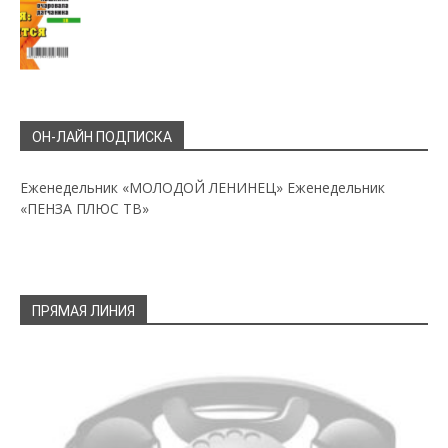
ОН-ЛАЙН ПОДПИСКА
Еженедельник «МОЛОДОЙ ЛЕНИНЕЦ»
Еженедельник
«ПЕНЗА ПЛЮС ТВ»
ПРЯМАЯ ЛИНИЯ