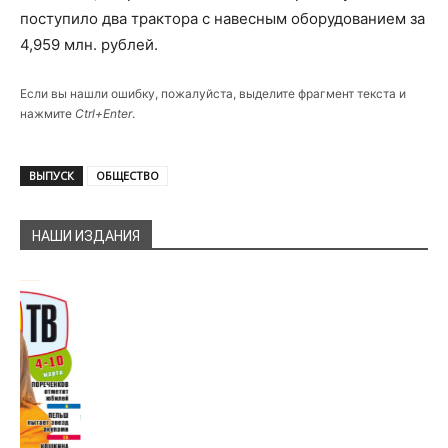
поступило два трактора с навесным оборудованием за
4,959 млн. рублей.
Если вы нашли ошибку, пожалуйста, выделите фрагмент текста и
нажмите
Ctrl+Enter
.
ВЫПУСК
ОБЩЕСТВО
НАШИ ИЗДАНИЯ