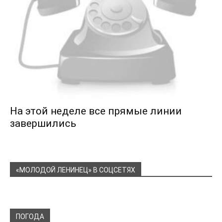
На этой неделе все прямые линии
завершились
«МОЛОДОЙ ЛЕНИНЕЦ» В СОЦСЕТЯХ
ПОГОДА