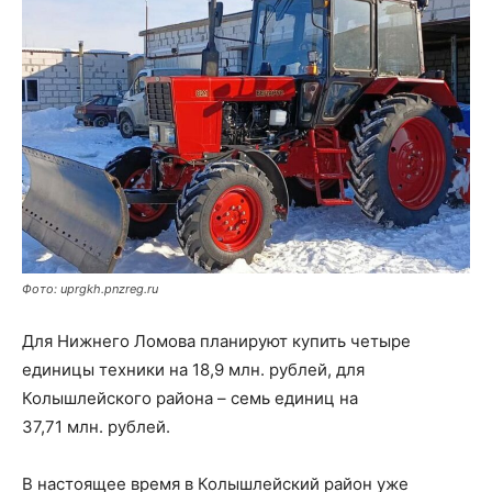
Фото: uprgkh.pnzreg.ru
Для Нижнего Ломова планируют купить четыре
единицы техники на 18,9 млн. рублей, для
Колышлейского района – семь единиц на
37,71 млн. рублей.
В настоящее время в Колышлейский район уже