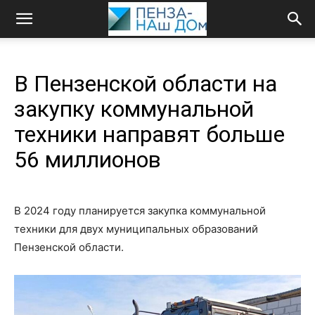
В Пензенской области на
закупку коммунальной
техники направят больше
56 миллионов
В 2024 году планируется закупка коммунальной
техники для двух муниципальных образований
Пензенской области.