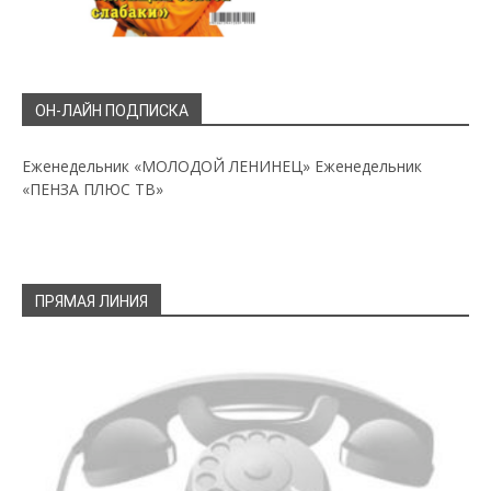
ОН-ЛАЙН ПОДПИСКА
Еженедельник «МОЛОДОЙ ЛЕНИНЕЦ»
Еженедельник
«ПЕНЗА ПЛЮС ТВ»
ПРЯМАЯ ЛИНИЯ