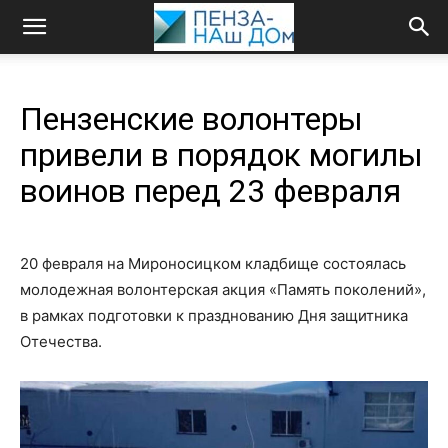
Пензенские волонтеры
привели в порядок могилы
воинов перед 23 февраля
20 февраля на Мироносицком кладбище состоялась
молодежная волонтерская акция «Память поколений»,
в рамках подготовки к празднованию Дня защитника
Отечества.