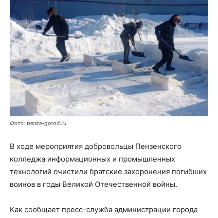
Фото: penza-gorod.ru
В ходе мероприятия добровольцы Пензенского
колледжа информационных и промышленных
технологий очистили братские захоронения погибших
воинов в годы Великой Отечественной войны.
Как сообщает пресс-служба администрации города