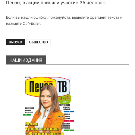
Пензы, в акции приняли участие 35 человек.
Если вы нашли ошибку, пожалуйста, выделите фрагмент текста и
нажмите
Ctrl+Enter
.
ВЫПУСК
ОБЩЕСТВО
НАШИ ИЗДАНИЯ