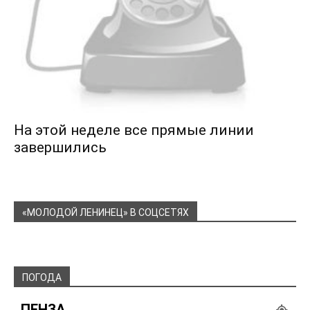
На этой неделе все прямые линии
завершились
«МОЛОДОЙ ЛЕНИНЕЦ» В СОЦСЕТЯХ
ПОГОДА
ПЕНЗА