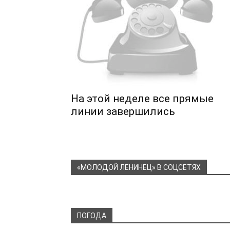
На этой неделе все прямые
линии завершились
«МОЛОДОЙ ЛЕНИНЕЦ» В СОЦСЕТЯХ
ПОГОДА