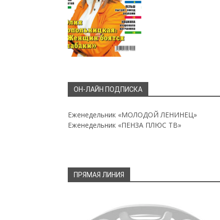
ОН-ЛАЙН ПОДПИСКА
Еженедельник «МОЛОДОЙ ЛЕНИНЕЦ»
Еженедельник «ПЕНЗА ПЛЮС ТВ»
ПРЯМАЯ ЛИНИЯ