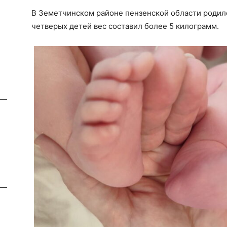
В Земетчинском районе пензенской области родилс
четверых детей вес составил более 5 килограмм.