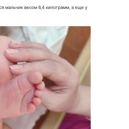
я мальчик весом 6,4 килограмм, а еще у