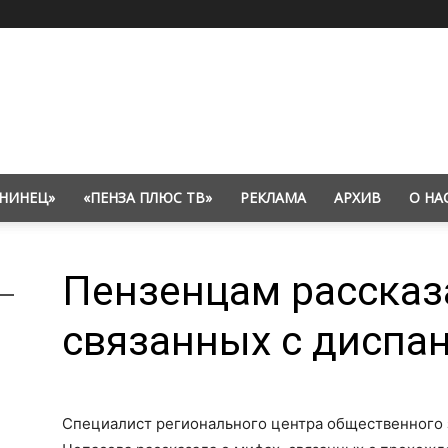
НИНЕЦ»
«ПЕНЗА ПЛЮС ТВ»
РЕКЛАМА
АРХИВ
О НА
Пензенцам рассказ
связанных с диспа
Специалист регионального центра общественного 