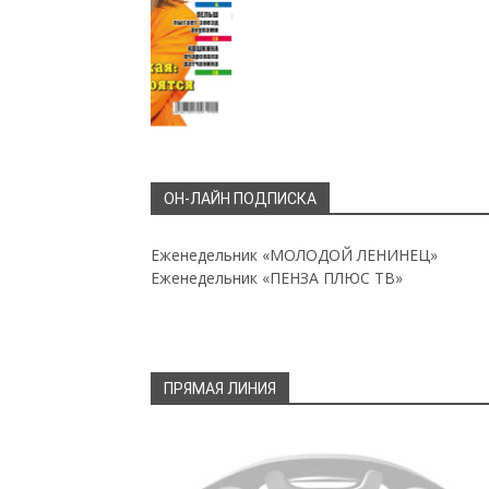
ОН-ЛАЙН ПОДПИСКА
Еженедельник «МОЛОДОЙ ЛЕНИНЕЦ»
Еженедельник «ПЕНЗА ПЛЮС ТВ»
ПРЯМАЯ ЛИНИЯ