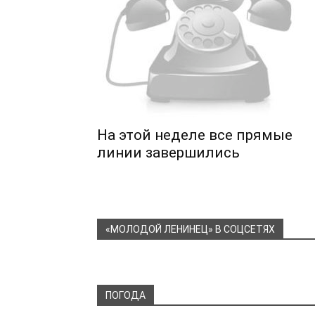
На этой неделе все прямые
линии завершились
«МОЛОДОЙ ЛЕНИНЕЦ» В СОЦСЕТЯХ
ПОГОДА