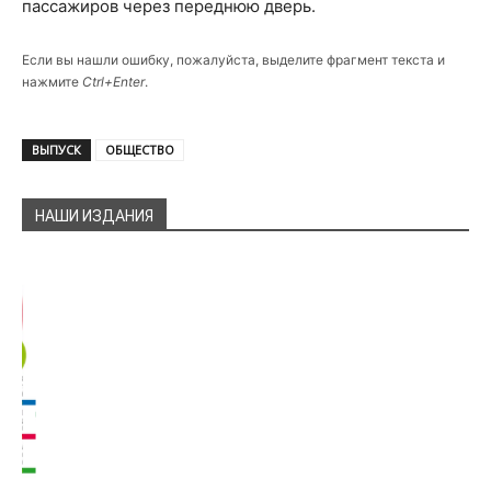
пассажиров через переднюю дверь.
Если вы нашли ошибку, пожалуйста, выделите фрагмент текста и
нажмите
Ctrl+Enter
.
ВЫПУСК
ОБЩЕСТВО
НАШИ ИЗДАНИЯ