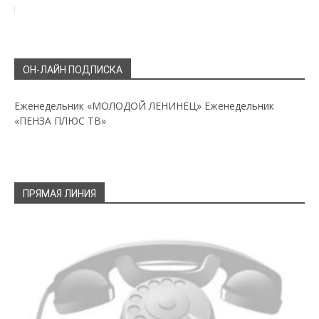
ОН-ЛАЙН ПОДПИСКА
Еженедельник «МОЛОДОЙ ЛЕНИНЕЦ»
Еженедельник
«ПЕНЗА ПЛЮС ТВ»
ПРЯМАЯ ЛИНИЯ