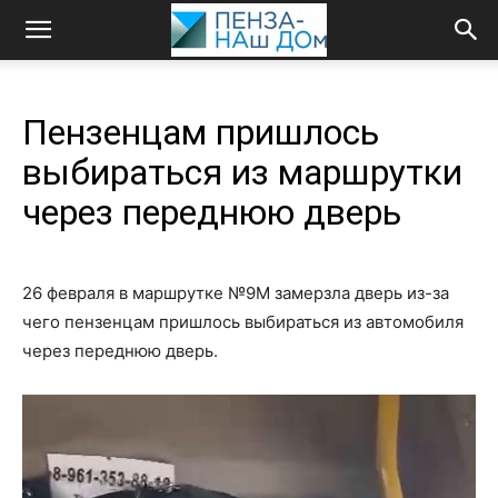
Пензенцам пришлось
выбираться из маршрутки
через переднюю дверь
26 февраля в маршрутке №9М замерзла дверь из-за
чего пензенцам пришлось выбираться из автомобиля
через переднюю дверь.