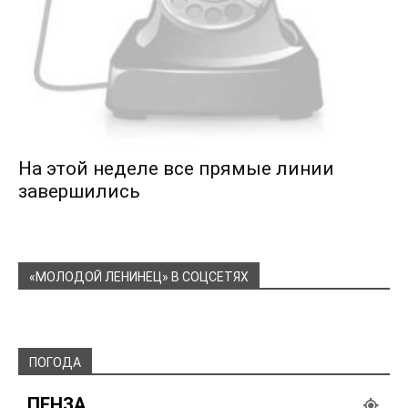
На этой неделе все прямые линии
завершились
«МОЛОДОЙ ЛЕНИНЕЦ» В СОЦСЕТЯХ
ПОГОДА
ПЕНЗА