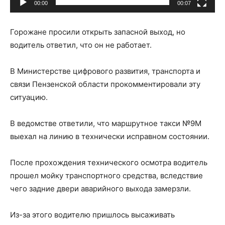
00:00
00:07
Горожане просили открыть запасной выход, но
водитель ответил, что он не работает.
В Министерстве цифрового развития, транспорта и
связи Пензенской области прокомментировали эту
ситуацию.
В ведомстве ответили, что маршрутное такси №9М
выехал на линию в технически исправном состоянии.
После прохождения технического осмотра водитель
прошел мойку транспортного средства, вследствие
чего задние двери аварийного выхода замерзли.
Из-за этого водителю пришлось высаживать