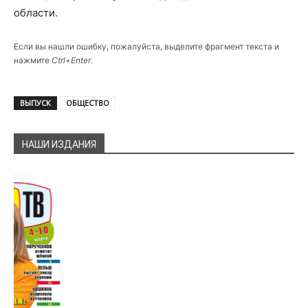
области.
Если вы нашли ошибку, пожалуйста, выделите фрагмент текста и
нажмите
Ctrl+Enter
.
ВЫПУСК
ОБЩЕСТВО
НАШИ ИЗДАНИЯ