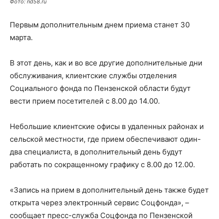
Фото: nd58.ru
Первым дополнительным днем приема станет 30
марта.
В этот день, как и во все другие дополнительные дни
обслуживания, клиентские службы отделения
Социального фонда по Пензенской области будут
вести прием посетителей с 8.00 до 14.00.
Небольшие клиентские офисы в удаленных районах и
сельской местности, где прием обеспечивают один-
два специалиста, в дополнительный день будут
работать по сокращенному графику с 8.00 до 12.00.
«Запись на прием в дополнительный день также будет
открыта через электронный сервис Соцфонда», –
сообщает пресс-служба Соцфонда по Пензенской