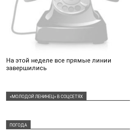
На этой неделе все прямые линии
завершились
«МОЛОДОЙ ЛЕНИНЕЦ» В СОЦСЕТЯХ
ПОГОДА