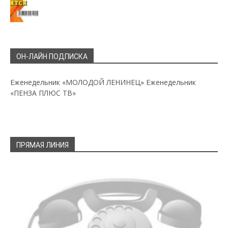
ОН-ЛАЙН ПОДПИСКА
Еженедельник «МОЛОДОЙ ЛЕНИНЕЦ»
Еженедельник
«ПЕНЗА ПЛЮС ТВ»
ПРЯМАЯ ЛИНИЯ