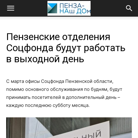
Пензенские отделения
Соцфонда будут работать
в выходной день
С марта офисы Соцфонда Пензенской области,
помимо основного обслуживания по будням, будут
принимать посетителей в дополнительный день –
каждую последнюю субботу месяца.