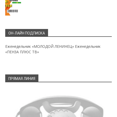
ОН-ЛАЙН ПОДПИСКА
Еженедельник «МОЛОДОЙ ЛЕНИНЕЦ»
Еженедельник
«ПЕНЗА ПЛЮС ТВ»
ПРЯМАЯ ЛИНИЯ