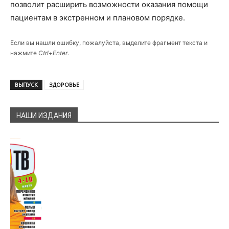
позволит расширить возможности оказания помощи
пациентам в экстренном и плановом порядке.
Если вы нашли ошибку, пожалуйста, выделите фрагмент текста и
нажмите
Ctrl+Enter
.
ВЫПУСК
ЗДОРОВЬЕ
НАШИ ИЗДАНИЯ