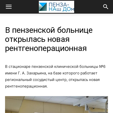
В пензенской больнице
открылась новая
рентгеноперационная
В стационаре пензенской клинической больницы №6
имени Г. А. Захарьина, на базе которого работает
региональный сосудистый центр, открылась новая
рентгеноперационная.