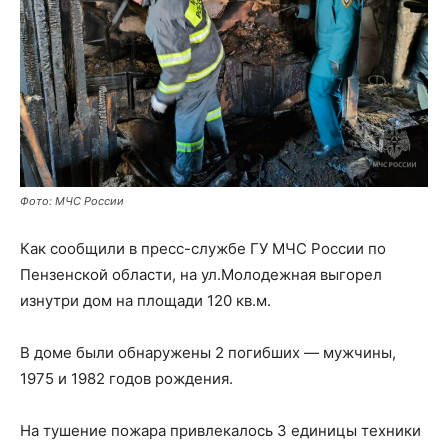
Фото: МЧС России
Как сообщили в пресс-службе ГУ МЧС России по
Пензенской области, на ул.Молодежная выгорел
изнутри дом на площади 120 кв.м.
В доме были обнаружены 2 погибших — мужчины,
1975 и 1982 годов рождения.
На тушение пожара привлекалось 3 единицы техники