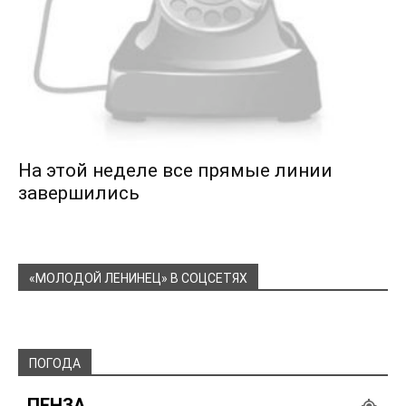
На этой неделе все прямые линии
завершились
«МОЛОДОЙ ЛЕНИНЕЦ» В СОЦСЕТЯХ
ПОГОДА
ПЕНЗА