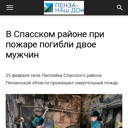
В Спасском районе при
пожаре погибли двое
мужчин
25 февраля селе Липлейка Спасского района
Пензенской области произошел смертельный пожар.