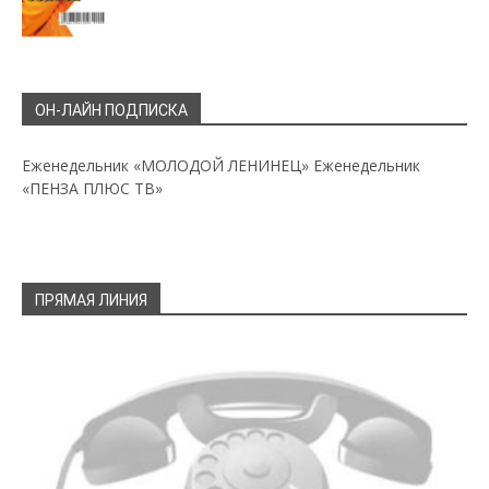
ОН-ЛАЙН ПОДПИСКА
Еженедельник «МОЛОДОЙ ЛЕНИНЕЦ»
Еженедельник
«ПЕНЗА ПЛЮС ТВ»
ПРЯМАЯ ЛИНИЯ