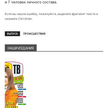
и 7 человек личного состава.
Если вы нашли ошибку, пожалуйста, выделите фрагмент текста и
нажмите
Ctrl+Enter
.
ВЫПУСК
ПРОИСШЕСТВИЯ
НАШИ ИЗДАНИЯ