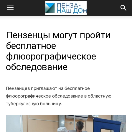
Пензенцы могут пройти
бесплатное
флюорографическое
обследование
Пензенцев приглашают на бесплатное
флюорографическое обследование в областную
туберкулезную больницу.