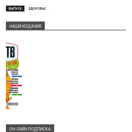
ВЫПУСК
ЗДОРОВЬЕ
НАШИ ИЗДАНИЯ
ОН-ЛАЙН ПОДПИСКА