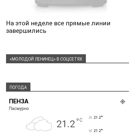
На этой неделе все прямые линии
завершились
«МОЛОДОЙ ЛЕНИНЕЦ» В СОЦСЕТЯХ
ПОГОДА
ПЕНЗА
Пасмурно
°
21.2
°
C
21.2
°
21.2