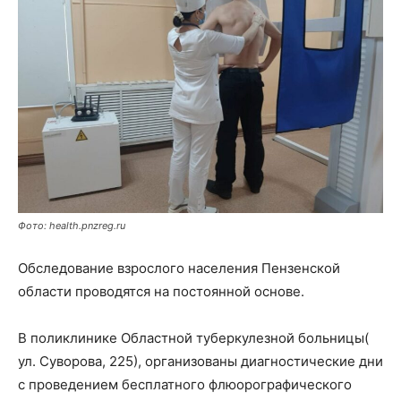
Фото: health.pnzreg.ru
Обследование взрослого населения Пензенской
области проводятся на постоянной основе.
В поликлинике Областной туберкулезной больницы(
ул. Суворова, 225), организованы диагностические дни
с проведением бесплатного флюорографического