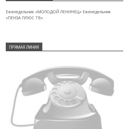
Еженедельник «МОЛОДОЙ ЛЕНИНЕЦ»
Еженедельник
«ПЕНЗА ПЛЮС ТВ»
ПРЯМАЯ ЛИНИЯ