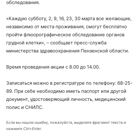
обследования.
«Каждую субботу, 2, 9, 16, 23, 30 марта все желающие,
независимо от места проживания, смогут бесплатно
пройти флюорографическое обследование органов
грудной клетки», – сообщает пресс-служба
министерства здравоохранения Пензенской области.
Время проведения акции с 8.00 до 14.00.
Записаться можно в регистратуре по телефону: 68-25-
89. При себе необходимо иметь паспорт или другой
документ, удостоверяющий личность, медицинский
полис и СНИЛС.
Если вы нашли ошибку, пожалуйста, выделите фрагмент текста и
нажмите
Ctrl+Enter
.