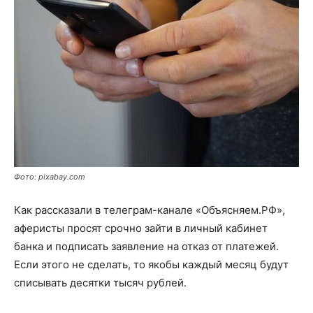
Фото: pixabay.com
Как рассказали в телеграм-канале «Объясняем.РФ»,
аферисты просят срочно зайти в личный кабинет
банка и подписать заявление на отказ от платежей.
Если этого не сделать, то якобы каждый месяц будут
списывать десятки тысяч рублей.