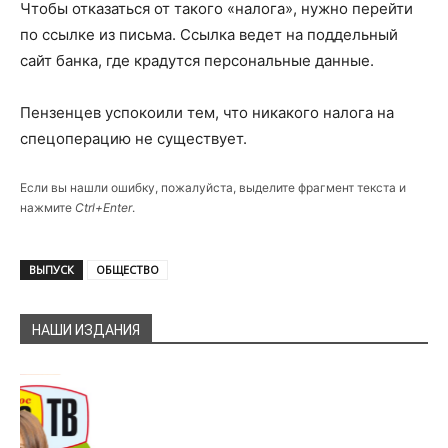
Чтобы отказаться от такого «налога», нужно перейти
по ссылке из письма. Ссылка ведет на поддельный
сайт банка, где крадутся персональные данные.
Пензенцев успокоили тем, что никакого налога на
спецоперацию не существует.
Если вы нашли ошибку, пожалуйста, выделите фрагмент текста и
нажмите
Ctrl+Enter
.
ВЫПУСК
ОБЩЕСТВО
НАШИ ИЗДАНИЯ