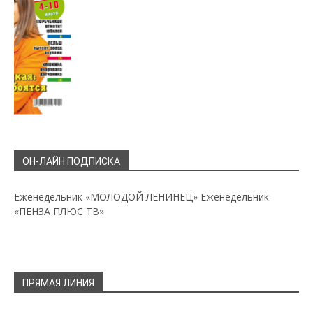
ОН-ЛАЙН ПОДПИСКА
Еженедельник «МОЛОДОЙ ЛЕНИНЕЦ»
Еженедельник
«ПЕНЗА ПЛЮС ТВ»
ПРЯМАЯ ЛИНИЯ