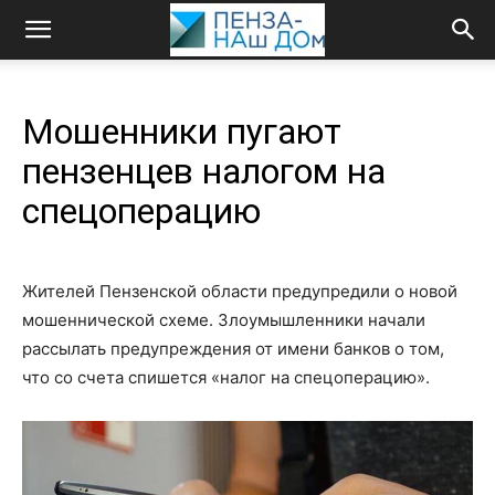
Мошенники пугают
пензенцев налогом на
спецоперацию
Жителей Пензенской области предупредили о новой
мошеннической схеме. Злоумышленники начали
рассылать предупреждения от имени банков о том,
что со счета спишется «налог на спецоперацию».