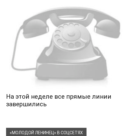
На этой неделе все прямые линии
завершились
«МОЛОДОЙ ЛЕНИНЕЦ» В СОЦСЕТЯХ