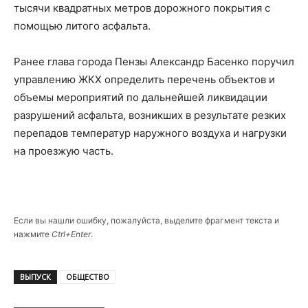
тысячи квадратных метров дорожного покрытия с
помощью литого асфальта.
Ранее глава города Пензы Александр Басенко поручил
управлению ЖКХ определить перечень объектов и
объемы мероприятий по дальнейшей ликвидации
разрушений асфальта, возникших в результате резких
перепадов температур наружного воздуха и нагрузки
на проезжую часть.
Если вы нашли ошибку, пожалуйста, выделите фрагмент текста и
нажмите
Ctrl+Enter
.
ВЫПУСК
ОБЩЕСТВО