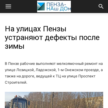
На улицах Пензы
устраняют дефекты после
зимы
В Пензе рабочие выполняют мелкоямочный ремонт на
улице Лозицкой, Ладожской, 1-м Онежском проезде, а
также на дороге, ведущей к ТЦ на улице Проспект
Строителей.