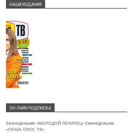
НАШИ ИЗДАНИЯ
ОН-ЛАЙН ПОДПИСКА
Еженедельник «МОЛОДОЙ ЛЕНИНЕЦ»
Еженедельник
«ПЕНЗА ПЛЮС ТВ»