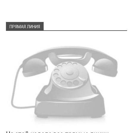
ПРЯМАЯ ЛИНИЯ