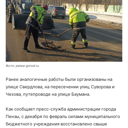
Фото: penza-gorod.ru
Ранее аналогичные работы были организованы на
улице Свердлова, на пересечении улиц Суворова и
Чехова, путепроводе на улице Баумана.
Как сообщает пресс-служба администрации города
Пензы, с декабря по февраль силами муниципального
бюджетного учреждения восстановлено свыше