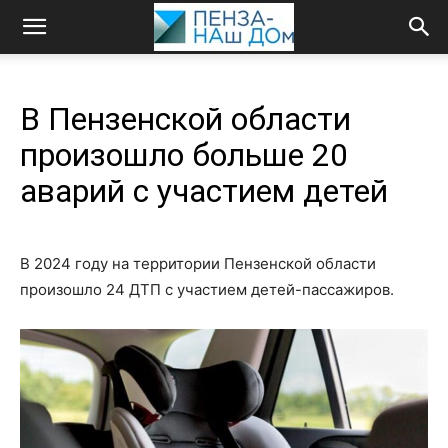
В Пензенской области
произошло больше 20
аварий с участием детей
В 2024 году на территории Пензенской области
произошло 24 ДТП с участием детей-пассажиров.