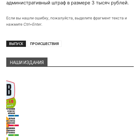
административный штраф в размере 3 тысяч рублей.
Если вы нашли ошибку, пожалуйста, выделите фрагмент текста и
нажмите
Ctrl+Enter
.
ВЫПУСК
ПРОИСШЕСТВИЯ
НАШИ ИЗДАНИЯ