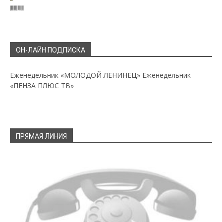
ОН-ЛАЙН ПОДПИСКА
Еженедельник «МОЛОДОЙ ЛЕНИНЕЦ»
Еженедельник
«ПЕНЗА ПЛЮС ТВ»
ПРЯМАЯ ЛИНИЯ