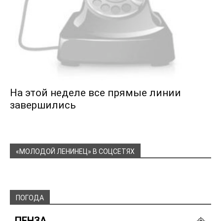
На этой неделе все прямые линии
завершились
«МОЛОДОЙ ЛЕНИНЕЦ» В СОЦСЕТЯХ
ПОГОДА
ПЕНЗА