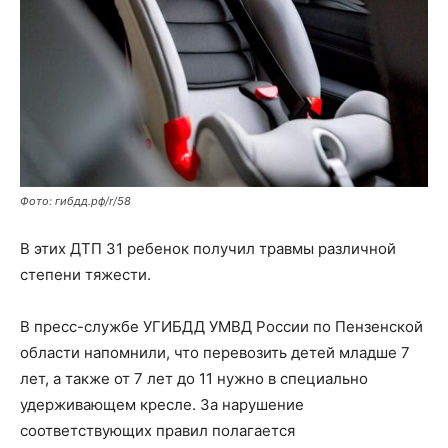
Фото: гибдд.рф/r/58
В этих ДТП 31 ребенок получил травмы различной
степени тяжести.
В пресс-службе УГИБДД УМВД России по Пензенской
области напомнили, что перевозить детей младше 7
лет, а также от 7 лет до 11 нужно в специально
удерживающем кресле. За нарушение
соответствующих правил полагается