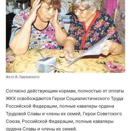
Фото В. Павловского
Согласно действующим нормам, полностью от оплаты
ЖКХ освобождаются Герои Социалистического Труда
Российской Федерации, полные кавалеры ордена
Трудовой Славы и члены их семей, Герои Советского
Союза, Российской Федерации, полные кавалеры
ордена Славы и члены их семей.