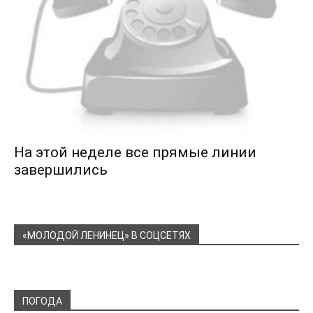
На этой неделе все прямые линии
завершились
«МОЛОДОЙ ЛЕНИНЕЦ» В СОЦСЕТЯХ
ПОГОДА