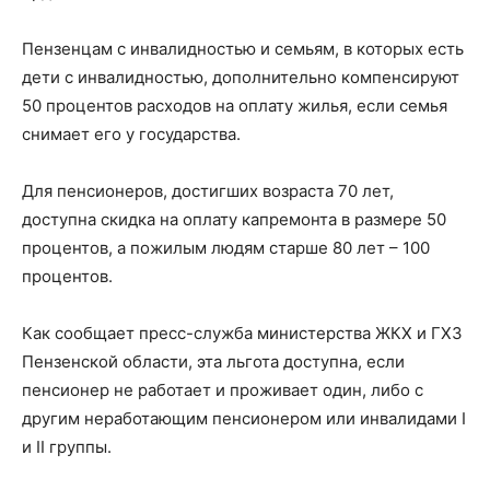
Пензенцам с инвалидностью и семьям, в которых есть
дети с инвалидностью, дополнительно компенсируют
50 процентов расходов на оплату жилья, если семья
снимает его у государства.
Для пенсионеров, достигших возраста 70 лет,
доступна скидка на оплату капремонта в размере 50
процентов, а пожилым людям старше 80 лет – 100
процентов.
Как сообщает пресс-служба министерства ЖКХ и ГХЗ
Пензенской области, эта льгота доступна, если
пенсионер не работает и проживает один, либо с
другим неработающим пенсионером или инвалидами I
и II группы.