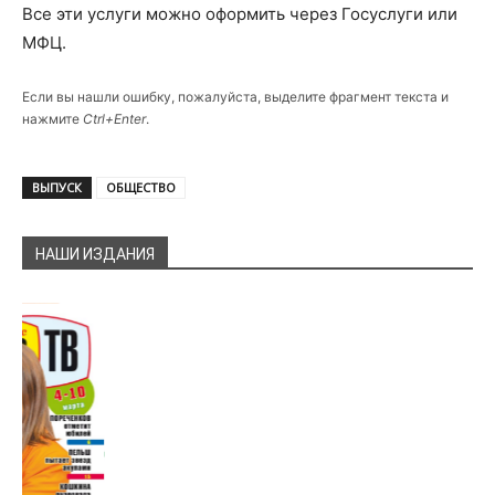
Все эти услуги можно оформить через Госуслуги или
МФЦ.
Если вы нашли ошибку, пожалуйста, выделите фрагмент текста и
нажмите
Ctrl+Enter
.
ВЫПУСК
ОБЩЕСТВО
НАШИ ИЗДАНИЯ