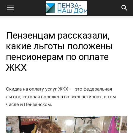
Пензенцам рассказали,
какие льготы положены
пенсионерам по оплате
ЖКХ
Скидка на оплату услуг ЖКХ — это федеральная
льгота, которая положена во всех регионах, в том
числе и Пензенском.