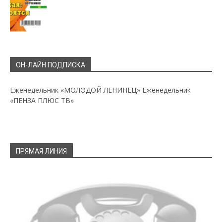
ОН-ЛАЙН ПОДПИСКА
Еженедельник «МОЛОДОЙ ЛЕНИНЕЦ»
Еженедельник
«ПЕНЗА ПЛЮС ТВ»
ПРЯМАЯ ЛИНИЯ