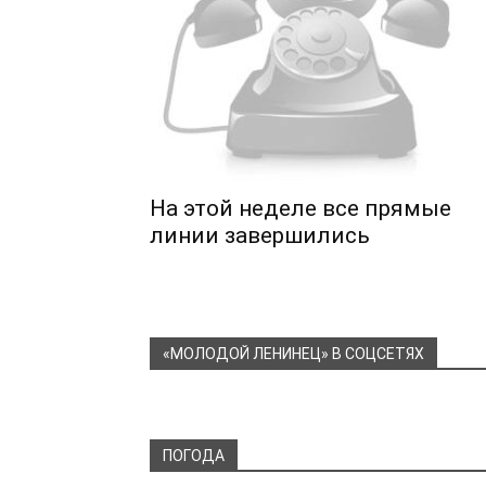
На этой неделе все прямые
линии завершились
«МОЛОДОЙ ЛЕНИНЕЦ» В СОЦСЕТЯХ
ПОГОДА