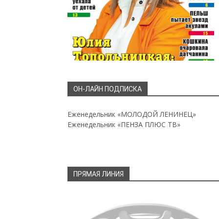
ОН-ЛАЙН ПОДПИСКА
Еженедельник «МОЛОДОЙ ЛЕНИНЕЦ»
Еженедельник «ПЕНЗА ПЛЮС ТВ»
ПРЯМАЯ ЛИНИЯ