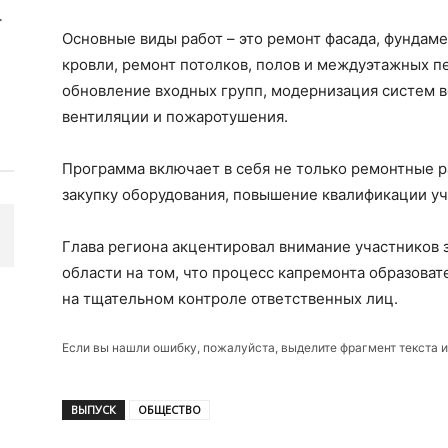
Основные виды работ – это ремонт фасада, фундаме
кровли, ремонт потолков, полов и междуэтажных п
обновление входных групп, модернизация систем в
вентиляции и пожаротушения.
Программа включает в себя не только ремонтные р
закупку оборудования, повышение квалификации уч
Глава региона акцентировал внимание участников 
области на том, что процесс капремонта образова
на тщательном контроле ответственных лиц.
Если вы нашли ошибку, пожалуйста, выделите фрагмент текста 
ВЫПУСК
ОБЩЕСТВО