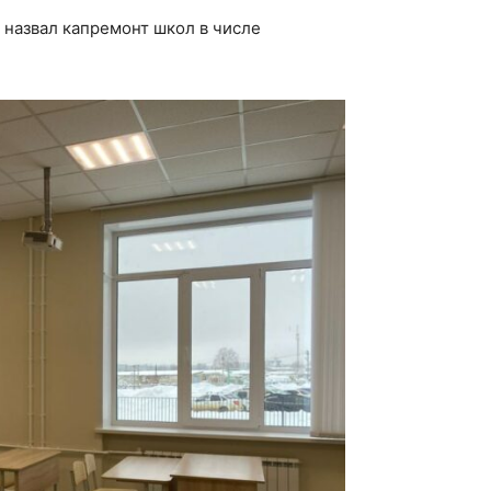
назвал капремонт школ в числе