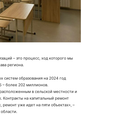
аций – это процесс, ход которого мы
ава региона.
 систем образования на 2024 год
5 – более 202 миллионов.
 расположенным в сельской местности и
к. Контракты на капитальный ремонт
 ремонт уже идет на пяти объектах», –
 области.