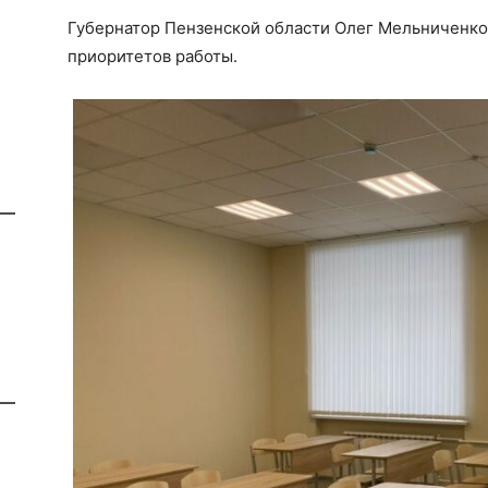
Губернатор Пензенской области Олег Мельниченко 
приоритетов работы.