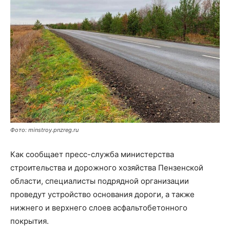
Фото: minstroy.pnzreg.ru
Как сообщает пресс-служба министерства
строительства и дорожного хозяйства Пензенской
области, специалисты подрядной организации
проведут устройство основания дороги, а также
нижнего и верхнего слоев асфальтобетонного
покрытия.