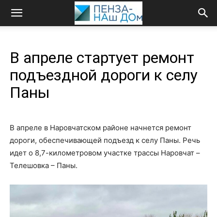
В апреле стартует ремонт
подъездной дороги к селу
Паны
В апреле в Наровчатском районе начнется ремонт
дороги, обеспечивающей подъезд к селу Паны. Речь
идет о 8,7-километровом участке трассы Наровчат –
Телешовка – Паны.