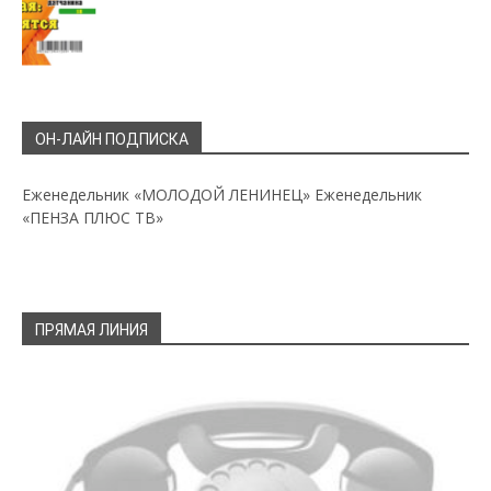
ОН-ЛАЙН ПОДПИСКА
Еженедельник «МОЛОДОЙ ЛЕНИНЕЦ»
Еженедельник
«ПЕНЗА ПЛЮС ТВ»
ПРЯМАЯ ЛИНИЯ