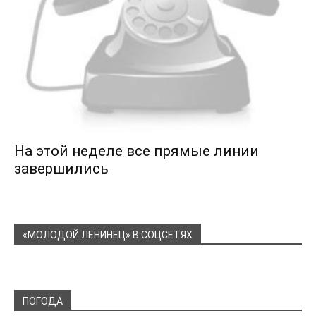
На этой неделе все прямые линии
завершились
«МОЛОДОЙ ЛЕНИНЕЦ» В СОЦСЕТЯХ
ПОГОДА