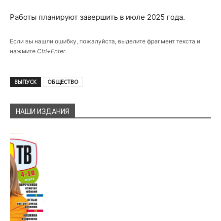
Работы планируют завершить в июле 2025 года.
Если вы нашли ошибку, пожалуйста, выделите фрагмент текста и
нажмите
Ctrl+Enter
.
ВЫПУСК
ОБЩЕСТВО
НАШИ ИЗДАНИЯ