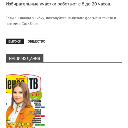
Избирательные участки работают с 8 до 20 часов.
Если вы нашли ошибку, пожалуйста, выделите фрагмент текста и
нажмите
Ctrl+Enter
.
ВЫПУСК
ОБЩЕСТВО
НАШИ ИЗДАНИЯ