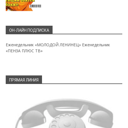
ОН-ЛАЙН ПОДПИСКА
Еженедельник «МОЛОДОЙ ЛЕНИНЕЦ»
Еженедельник
«ПЕНЗА ПЛЮС ТВ»
ПРЯМАЯ ЛИНИЯ