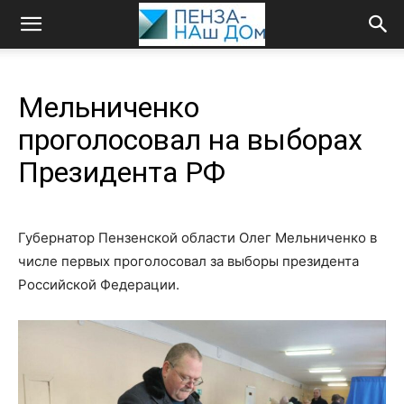
Мельниченко
проголосовал на выборах
Президента РФ
Губернатор Пензенской области Олег Мельниченко в
числе первых проголосовал за выборы президента
Российской Федерации.