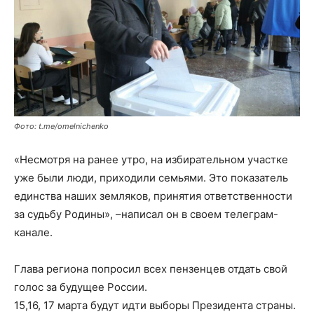
Фото: t.me/omelnichenko
«Несмотря на ранее утро, на избирательном участке
уже были люди, приходили семьями. Это показатель
единства наших земляков, принятия ответственности
за судьбу Родины», –написал он в своем телеграм-
канале.
Глава региона попросил всех пензенцев отдать свой
голос за будущее России.
15,16, 17 марта будут идти выборы Президента страны.