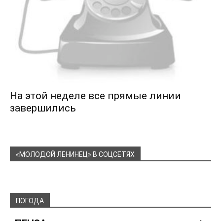
На этой неделе все прямые линии
завершились
«МОЛОДОЙ ЛЕНИНЕЦ» В СОЦСЕТЯХ
ПОГОДА