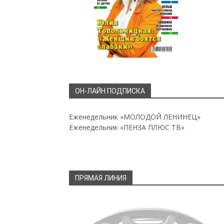
ОН-ЛАЙН ПОДПИСКА
Еженедельник «МОЛОДОЙ ЛЕНИНЕЦ»
Еженедельник «ПЕНЗА ПЛЮС ТВ»
ПРЯМАЯ ЛИНИЯ