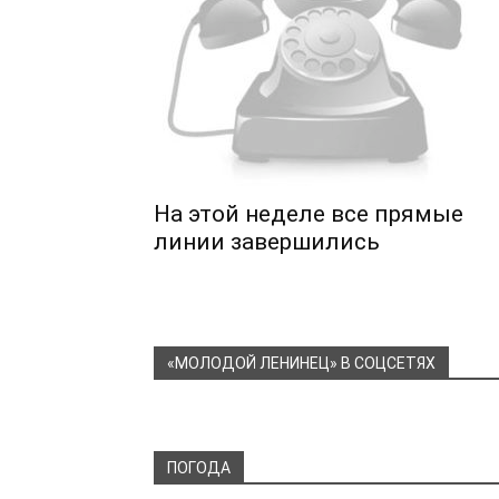
На этой неделе все прямые
линии завершились
«МОЛОДОЙ ЛЕНИНЕЦ» В СОЦСЕТЯХ
ПОГОДА