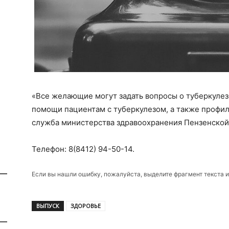
«Все желающие могут задать вопросы о туберкулез
помощи пациентам с туберкулезом, а также профил
служба министерства здравоохранения Пензенской
Телефон: 8(8412) 94-50-14.
Если вы нашли ошибку, пожалуйста, выделите фрагмент текста 
ВЫПУСК
ЗДОРОВЬЕ