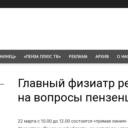
НИНЕЦ»
«ПЕНЗА ПЛЮС ТВ»
РЕКЛАМА
АРХИВ
О НА
Главный физиатр р
на вопросы пензен
22 марта с 10.00 до 12.00 состоится «прямая лини