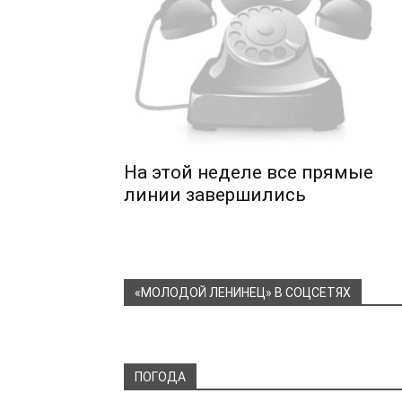
На этой неделе все прямые
линии завершились
«МОЛОДОЙ ЛЕНИНЕЦ» В СОЦСЕТЯХ
ПОГОДА