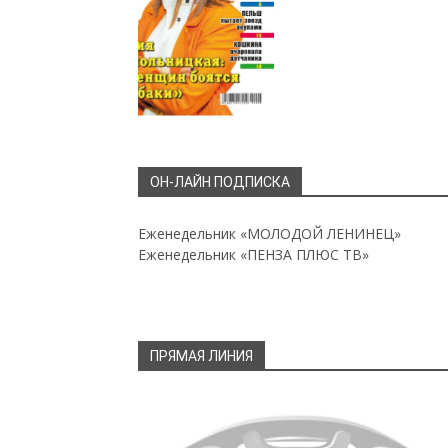
ОН-ЛАЙН ПОДПИСКА
Еженедельник «МОЛОДОЙ ЛЕНИНЕЦ»
Еженедельник «ПЕНЗА ПЛЮС ТВ»
ПРЯМАЯ ЛИНИЯ