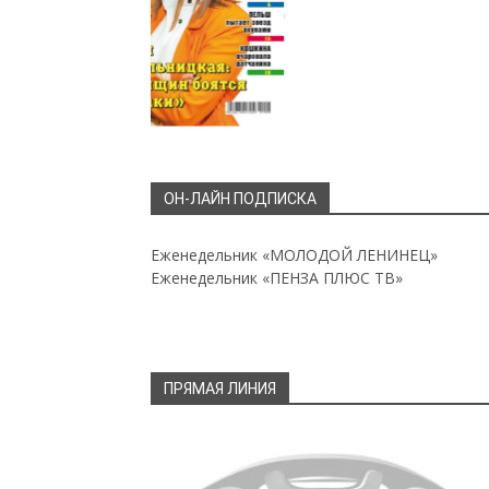
ОН-ЛАЙН ПОДПИСКА
Еженедельник «МОЛОДОЙ ЛЕНИНЕЦ»
Еженедельник «ПЕНЗА ПЛЮС ТВ»
ПРЯМАЯ ЛИНИЯ