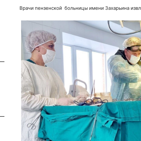
Врачи пензенской больницы имени Захарьина извл