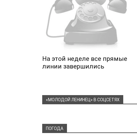
На этой неделе все прямые
линии завершились
«МОЛОДОЙ ЛЕНИНЕЦ» В СОЦСЕТЯХ
ПОГОДА