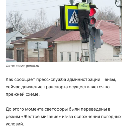
Фото: penza-gorod.ru
Как сообщает пресс-служба администрации Пензы,
сейчас движение транспорта осуществляется по
прежней схеме.
До этого момента светофоры были переведены в
режим «Желтое мигание» из-за осложнения погодных
условий.