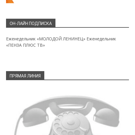
ОН-ЛАЙН ПОДПИСКА
Еженедельник «МОЛОДОЙ ЛЕНИНЕЦ»
Еженедельник
«ПЕНЗА ПЛЮС ТВ»
ПРЯМАЯ ЛИНИЯ