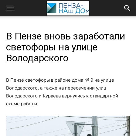
В Пензе вновь заработали
светофоры на улице
Володарского
В Пензе светофоры в районе дома № 9 на улице
Володарского, а также на пересечении улиц
Володарского и Кураева вернулись к стандартной
схеме работы.