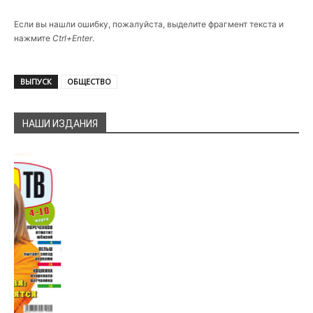
Если вы нашли ошибку, пожалуйста, выделите фрагмент текста и
нажмите
Ctrl+Enter
.
ВЫПУСК
ОБЩЕСТВО
НАШИ ИЗДАНИЯ