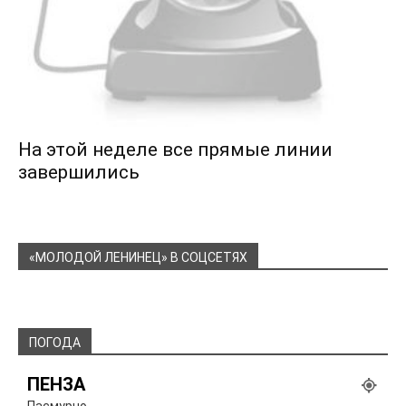
На этой неделе все прямые линии
завершились
«МОЛОДОЙ ЛЕНИНЕЦ» В СОЦСЕТЯХ
ПОГОДА
ПЕНЗА