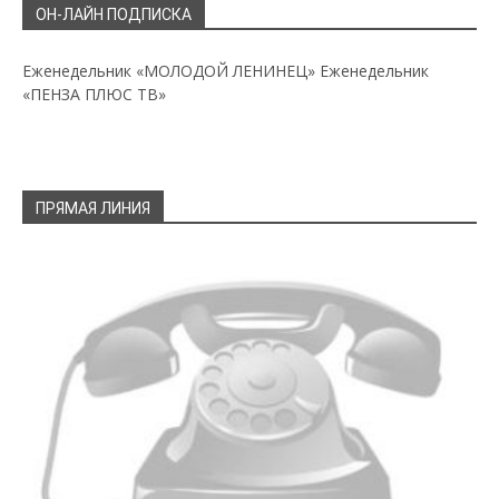
ОН-ЛАЙН ПОДПИСКА
Еженедельник «МОЛОДОЙ ЛЕНИНЕЦ»
Еженедельник
«ПЕНЗА ПЛЮС ТВ»
ПРЯМАЯ ЛИНИЯ