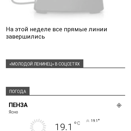
На этой неделе все прямые линии
завершились
«МОЛОДОЙ ЛЕНИНЕЦ» В СОЦСЕТЯХ
ПОГОДА
ПЕНЗА
Ясно
°
19.1
°
C
19.1