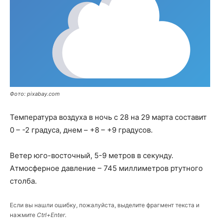
Фото: pixabay.com
Температура воздуха в ночь с 28 на 29 марта составит
0 – -2 градуса, днем – +8 – +9 градусов.
Ветер юго-восточный, 5-9 метров в секунду.
Атмосферное давление – 745 миллиметров ртутного
столба.
Если вы нашли ошибку, пожалуйста, выделите фрагмент текста и
нажмите
Ctrl+Enter
.