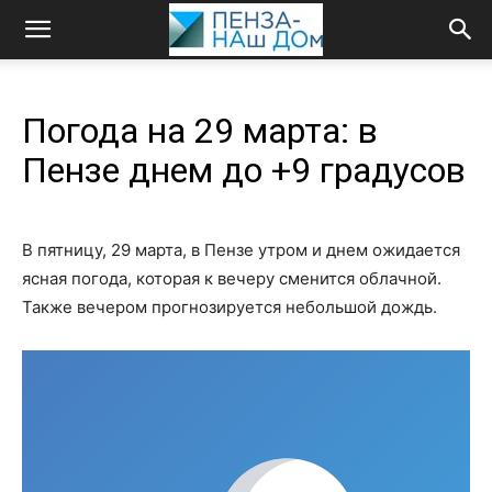
Погода на 29 марта: в
Пензе днем до +9 градусов
В пятницу, 29 марта, в Пензе утром и днем ожидается
ясная погода, которая к вечеру сменится облачной.
Также вечером прогнозируется небольшой дождь.