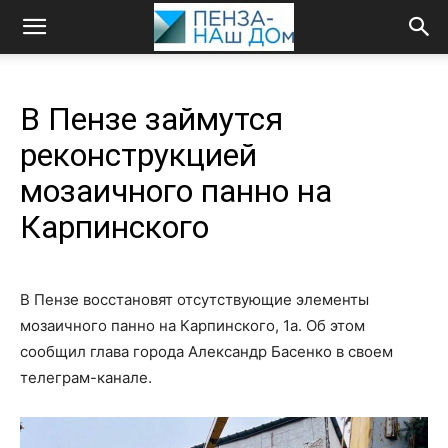
В Пензе займутся
реконструкцией
мозаичного панно на
Карпинского
В Пензе восстановят отсутствующие элементы
мозаичного панно на Карпинского, 1а. Об этом
сообщил глава города Александр Басенко в своем
телеграм-канале.