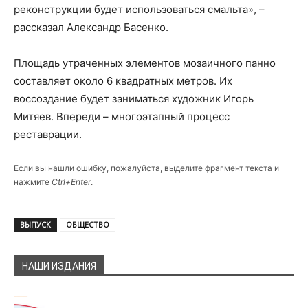
реконструкции будет использоваться смальта», –
рассказал Александр Басенко.
Площадь утраченных элементов мозаичного панно
составляет около 6 квадратных метров. Их
воссоздание будет заниматься художник Игорь
Митяев. Впереди – многоэтапный процесс
реставрации.
Если вы нашли ошибку, пожалуйста, выделите фрагмент текста и
нажмите
Ctrl+Enter
.
ВЫПУСК
ОБЩЕСТВО
НАШИ ИЗДАНИЯ