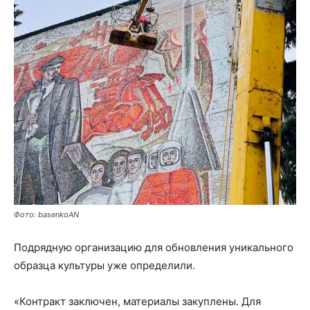
Фото: basenkoAN
Подрядную организацию для обновления уникального
образца культуры уже определили.
«Контракт заключен, материалы закуплены. Для