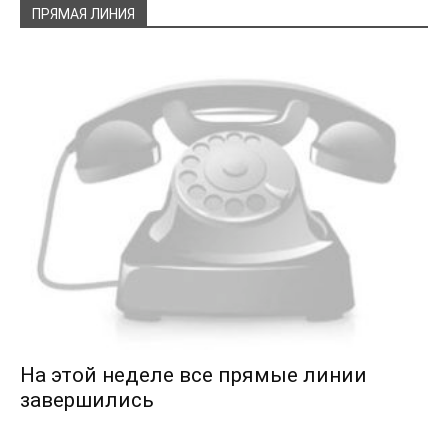
ПРЯМАЯ ЛИНИЯ
На этой неделе все прямые линии
завершились