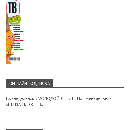
ОН-ЛАЙН ПОДПИСКА
Еженедельник «МОЛОДОЙ ЛЕНИНЕЦ»
Еженедельник
«ПЕНЗА ПЛЮС ТВ»